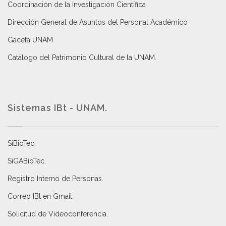
Coordinación de la Investigación Científica
Dirección General de Asuntos del Personal Académico
Gaceta UNAM
Catálogo del Patrimonio Cultural de la UNAM.
Sistemas IBt - UNAM.
SiBioTec
.
SiGABioTec.
Registro Interno de Personas
.
Correo IBt en Gmail
.
Solicitud de Videoconferencia.