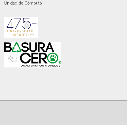
Unidad de Cómputo