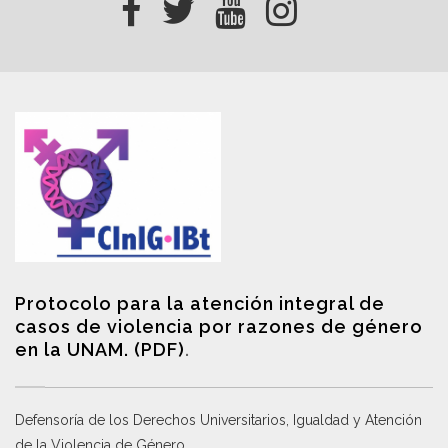
Protocolo para la atención integral de
casos de violencia por razones de género
en la UNAM. (PDF)
.
Defensoría de los Derechos Universitarios, Igualdad y Atención
de la Violencia de Género
.