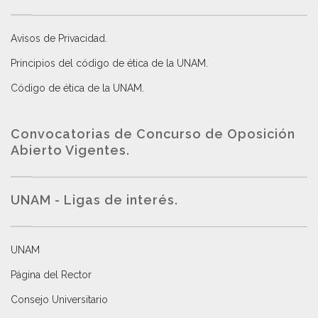
Avisos de Privacidad
.
Principios del código de ética de la UNAM
.
Código de ética de la UNAM
.
Convocatorias de Concurso de Oposición
Abierto Vigentes
.
UNAM - Ligas de interés.
UNAM
Página del Rector
Consejo Universitario