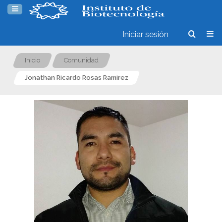
Iniciar sesión
Inicio
Comunidad
Jonathan Ricardo Rosas Ramirez