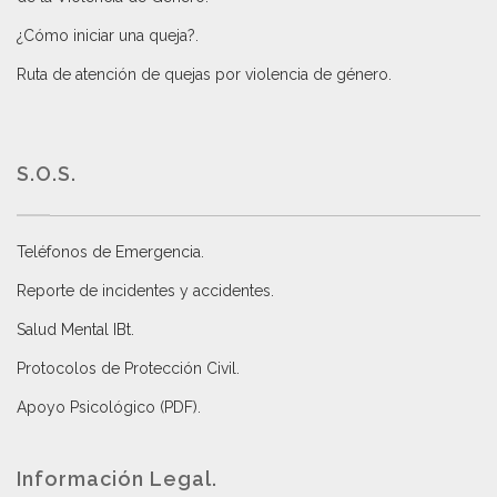
¿Cómo iniciar una queja?
.
Ruta de atención de quejas por violencia de género
.
S.O.S.
Teléfonos de Emergencia.
Reporte de incidentes y accidentes
.
Salud Mental IBt
.
Protocolos de Protección Civil
.
Apoyo Psicológico (PDF)
.
Información Legal.