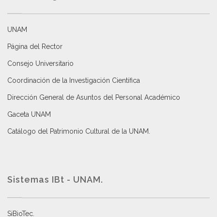
UNAM
Página del Rector
Consejo Universitario
Coordinación de la Investigación Científica
Dirección General de Asuntos del Personal Académico
Gaceta UNAM
Catálogo del Patrimonio Cultural de la UNAM.
Sistemas IBt - UNAM.
SiBioTec
.