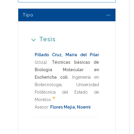
Tipo
Tesis
Pillado Cruz, María del Pilar
(2024)
.
Técnicas básicas de
Biología Molecular en
Eschericha coli.
Ingeniería en
Biotecnología
,
Universidad
Politécnica del Estado de
*
Morelos
.
Asesor:
Flores Mejia, Noemi