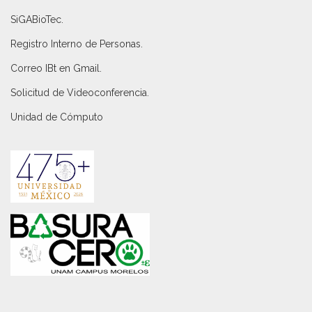
SiGABioTec.
Registro Interno de Personas
.
Correo IBt en Gmail
.
Solicitud de Videoconferencia.
Unidad de Cómputo