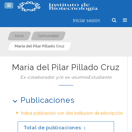
Iniciar sesión
Inicio
Comunidad
María del Pilar Pillado Cruz
María del Pilar Pillado Cruz
Ex-colaborador y/o ex-alumnoEstudiante
Publicaciones
*
Indica publicación con otra institución de adscripción
Total de publicaciones:
1