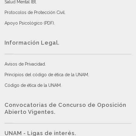
Salud Mental IBt
.
Protocolos de Protección Civil
.
Apoyo Psicológico (PDF)
.
Información Legal.
Avisos de Privacidad
.
Principios del código de ética de la UNAM
.
Código de ética de la UNAM
.
Convocatorias de Concurso de Oposición
Abierto Vigentes
.
UNAM - Ligas de interés.