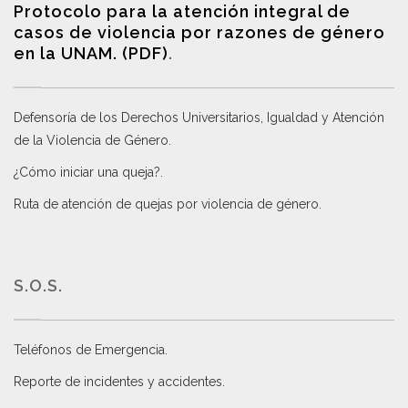
Protocolo para la atención integral de
casos de violencia por razones de género
en la UNAM. (PDF)
.
Defensoría de los Derechos Universitarios, Igualdad y Atención
de la Violencia de Género
.
¿Cómo iniciar una queja?
.
Ruta de atención de quejas por violencia de género
.
S.O.S.
Teléfonos de Emergencia.
Reporte de incidentes y accidentes
.