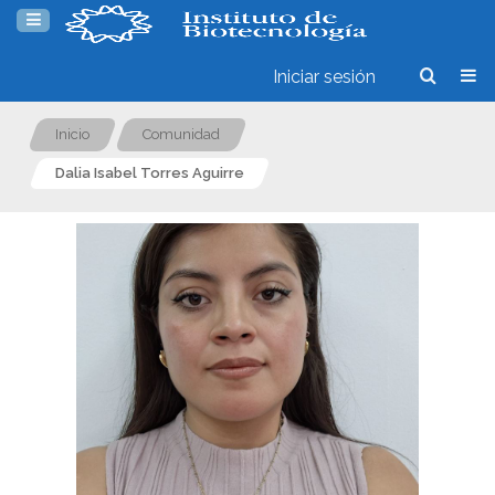
Iniciar sesión
Inicio
Comunidad
Dalia Isabel Torres Aguirre