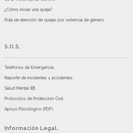
¿Cómo iniciar una queja?
.
Ruta de atención de quejas por violencia de género
.
S.O.S.
Teléfonos de Emergencia.
Reporte de incidentes y accidentes
.
Salud Mental IBt
.
Protocolos de Protección Civil
.
Apoyo Psicológico (PDF)
.
Información Legal.