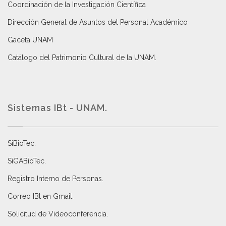
Coordinación de la Investigación Científica
Dirección General de Asuntos del Personal Académico
Gaceta UNAM
Catálogo del Patrimonio Cultural de la UNAM.
Sistemas IBt - UNAM.
SiBioTec
.
SiGABioTec.
Registro Interno de Personas
.
Correo IBt en Gmail
.
Solicitud de Videoconferencia.