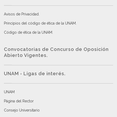
Avisos de Privacidad
.
Principios del código de ética de la UNAM
.
Código de ética de la UNAM
.
Convocatorias de Concurso de Oposición
Abierto Vigentes
.
UNAM - Ligas de interés.
UNAM
Página del Rector
Consejo Universitario