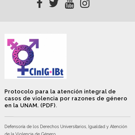
Protocolo para la atención integral de
casos de violencia por razones de género
en la UNAM. (PDF)
.
Defensoría de los Derechos Universitarios, Igualdad y Atención
de la Violencia de Género
.