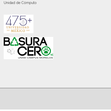
Unidad de Cómputo