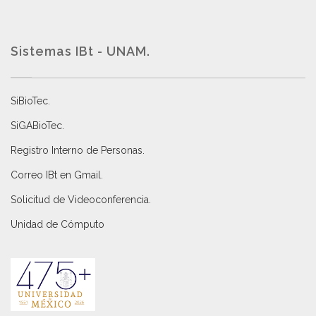
Sistemas IBt - UNAM.
SiBioTec
.
SiGABioTec.
Registro Interno de Personas
.
Correo IBt en Gmail
.
Solicitud de Videoconferencia.
Unidad de Cómputo