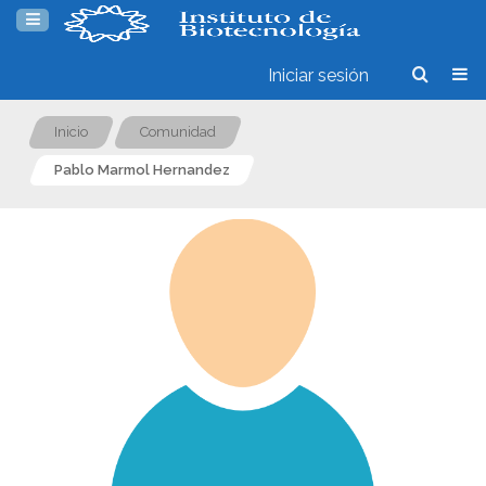
Iniciar sesión
Inicio
Comunidad
Pablo Marmol Hernandez