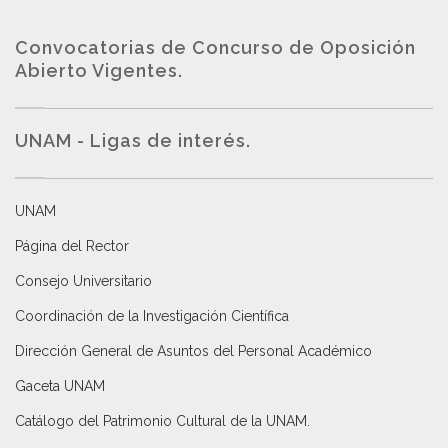
Convocatorias de Concurso de Oposición
Abierto Vigentes
.
UNAM - Ligas de interés.
UNAM
Página del Rector
Consejo Universitario
Coordinación de la Investigación Científica
Dirección General de Asuntos del Personal Académico
Gaceta UNAM
Catálogo del Patrimonio Cultural de la UNAM.