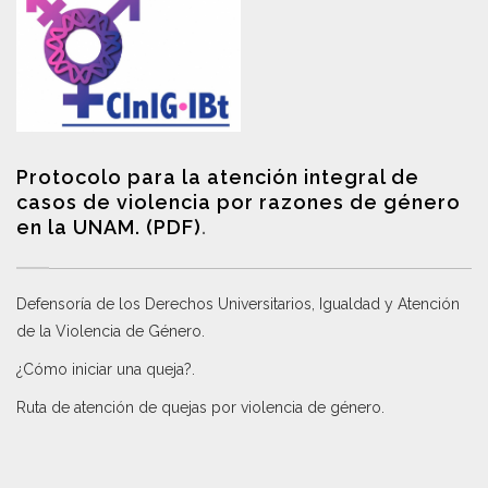
Protocolo para la atención integral de
casos de violencia por razones de género
en la UNAM. (PDF)
.
Defensoría de los Derechos Universitarios, Igualdad y Atención
de la Violencia de Género
.
¿Cómo iniciar una queja?
.
Ruta de atención de quejas por violencia de género
.