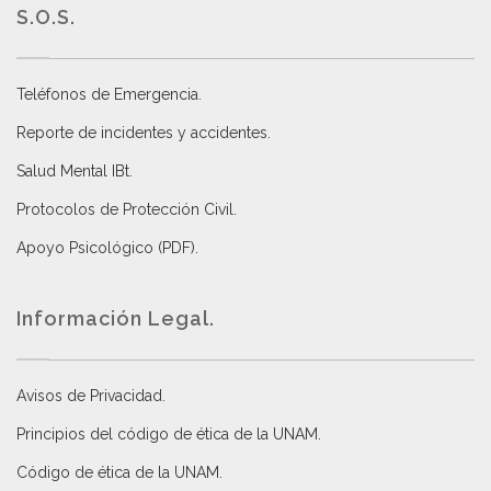
S.O.S.
Teléfonos de Emergencia.
Reporte de incidentes y accidentes
.
Salud Mental IBt
.
Protocolos de Protección Civil
.
Apoyo Psicológico (PDF)
.
Información Legal.
Avisos de Privacidad
.
Principios del código de ética de la UNAM
.
Código de ética de la UNAM
.