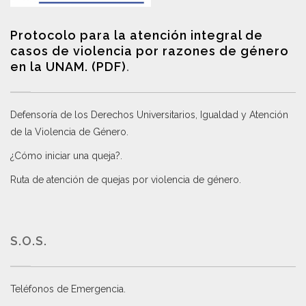
Protocolo para la atención integral de
casos de violencia por razones de género
en la UNAM. (PDF)
.
Defensoría de los Derechos Universitarios, Igualdad y Atención
de la Violencia de Género
.
¿Cómo iniciar una queja?
.
Ruta de atención de quejas por violencia de género
.
S.O.S.
Teléfonos de Emergencia.