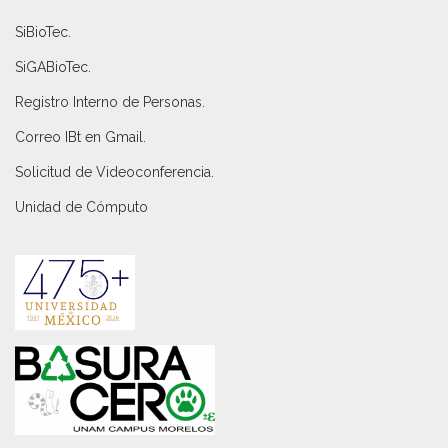
SiBioTec
.
SiGABioTec.
Registro Interno de Personas
.
Correo IBt en Gmail
.
Solicitud de Videoconferencia.
Unidad de Cómputo