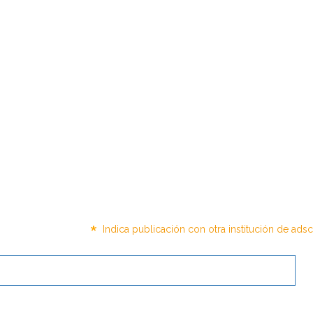
*
Indica publicación con otra institución de ads