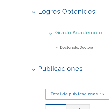
Logros Obtenidos
Grado Académico
Doctorado, Doctora
Publicaciones
Total de publicaciones:
16