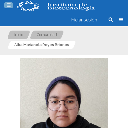
Iniciar sesión
Inicio
Comunidad
Alba Marianela Reyes Briones