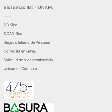
Sistemas IBt - UNAM.
SiBioTec
.
SiGABioTec.
Registro Interno de Personas
.
Correo IBt en Gmail
.
Solicitud de Videoconferencia.
Unidad de Cómputo