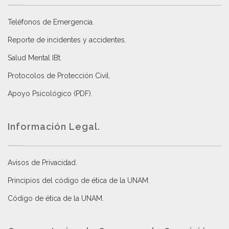
Teléfonos de Emergencia.
Reporte de incidentes y accidentes
.
Salud Mental IBt
.
Protocolos de Protección Civil
.
Apoyo Psicológico (PDF)
.
Información Legal.
Avisos de Privacidad
.
Principios del código de ética de la UNAM
.
Código de ética de la UNAM
.