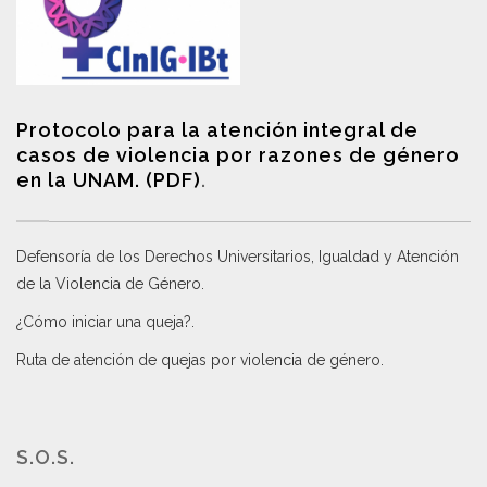
Protocolo para la atención integral de
casos de violencia por razones de género
en la UNAM. (PDF)
.
Defensoría de los Derechos Universitarios, Igualdad y Atención
de la Violencia de Género
.
¿Cómo iniciar una queja?
.
Ruta de atención de quejas por violencia de género
.
S.O.S.