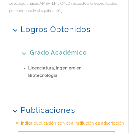
desubiquitinasas AMSH-LP y CYLD respecto a la especificidad
por cadenas de ubiquitina K63
Logros Obtenidos
Grado Académico
Licenciatura, Ingeniero en
Biotecnología
Publicaciones
*
Indica publicación con otra institución de adscripción