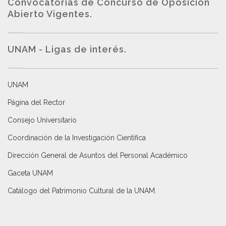
Convocatorias de Concurso de Oposición
Abierto Vigentes
.
UNAM - Ligas de interés.
UNAM
Página del Rector
Consejo Universitario
Coordinación de la Investigación Científica
Dirección General de Asuntos del Personal Académico
Gaceta UNAM
Catálogo del Patrimonio Cultural de la UNAM.