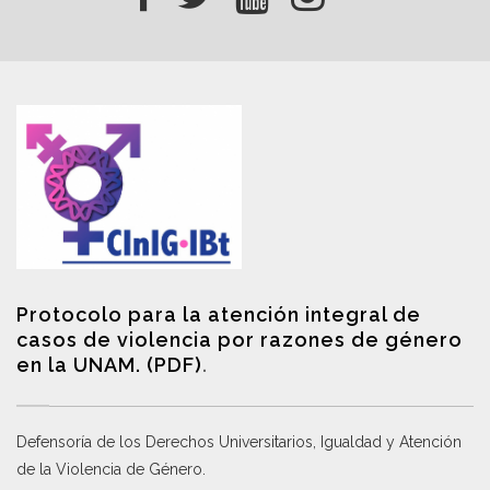
Protocolo para la atención integral de
casos de violencia por razones de género
en la UNAM. (PDF)
.
Defensoría de los Derechos Universitarios, Igualdad y Atención
de la Violencia de Género
.