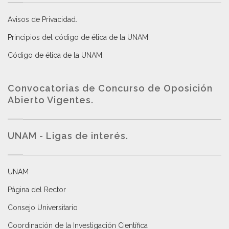
Avisos de Privacidad
.
Principios del código de ética de la UNAM
.
Código de ética de la UNAM
.
Convocatorias de Concurso de Oposición
Abierto Vigentes
.
UNAM - Ligas de interés.
UNAM
Página del Rector
Consejo Universitario
Coordinación de la Investigación Científica