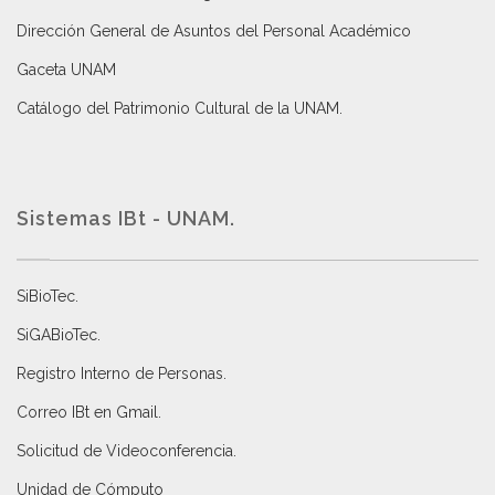
Dirección General de Asuntos del Personal Académico
Gaceta UNAM
Catálogo del Patrimonio Cultural de la UNAM.
Sistemas IBt - UNAM.
SiBioTec
.
SiGABioTec.
Registro Interno de Personas
.
Correo IBt en Gmail
.
Solicitud de Videoconferencia.
Unidad de Cómputo