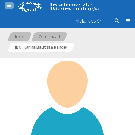
Iniciar sesión
Inicio
Comunidad
IBQ. Karina Bautista Rangel