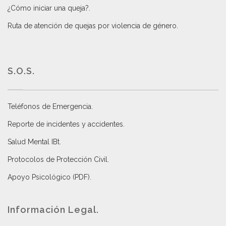
¿Cómo iniciar una queja?
.
Ruta de atención de quejas por violencia de género
.
S.O.S.
Teléfonos de Emergencia.
Reporte de incidentes y accidentes
.
Salud Mental IBt
.
Protocolos de Protección Civil
.
Apoyo Psicológico (PDF)
.
Información Legal.