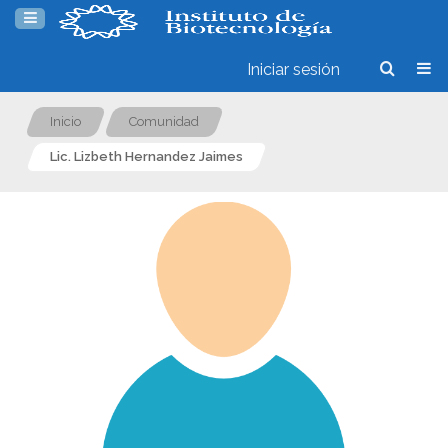
Iniciar sesión
Inicio
Comunidad
Lic. Lizbeth Hernandez Jaimes