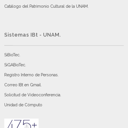
Catálogo del Patrimonio Cultural de la UNAM.
Sistemas IBt - UNAM.
SiBioTec
.
SiGABioTec.
Registro Interno de Personas
.
Correo IBt en Gmail
.
Solicitud de Videoconferencia.
Unidad de Cómputo