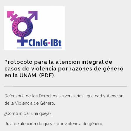
Protocolo para la atención integral de
casos de violencia por razones de género
en la UNAM. (PDF)
.
Defensoría de los Derechos Universitarios, Igualdad y Atención
de la Violencia de Género
.
¿Cómo iniciar una queja?
.
Ruta de atención de quejas por violencia de género
.