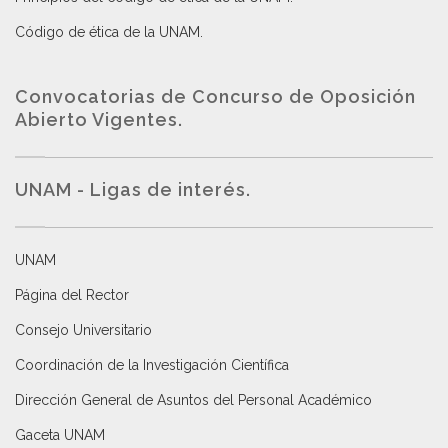
Código de ética de la UNAM
.
Convocatorias de Concurso de Oposición
Abierto Vigentes
.
UNAM - Ligas de interés.
UNAM
Página del Rector
Consejo Universitario
Coordinación de la Investigación Científica
Dirección General de Asuntos del Personal Académico
Gaceta UNAM