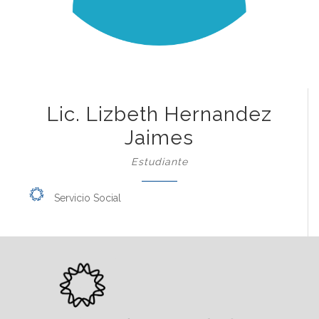
Lic. Lizbeth Hernandez
Jaimes
Estudiante
Servicio Social