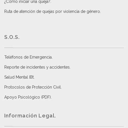
¿Cómo iniciar una queja?
.
Ruta de atención de quejas por violencia de género
.
S.O.S.
Teléfonos de Emergencia.
Reporte de incidentes y accidentes
.
Salud Mental IBt
.
Protocolos de Protección Civil
.
Apoyo Psicológico (PDF)
.
Información Legal.