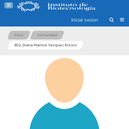
Iniciar sesión
Inicio
Comunidad
IBQ. Diana Marisol Vazquez Enciso