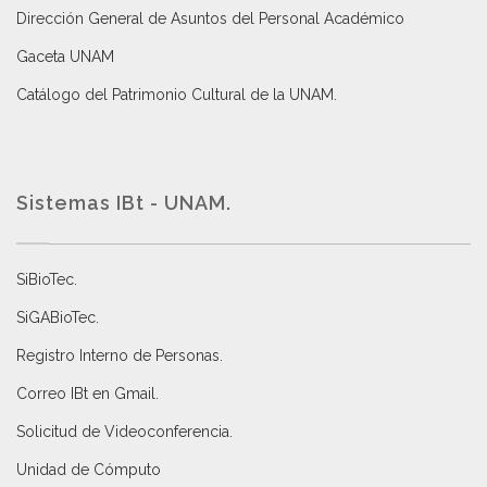
Dirección General de Asuntos del Personal Académico
Gaceta UNAM
Catálogo del Patrimonio Cultural de la UNAM.
Sistemas IBt - UNAM.
SiBioTec
.
SiGABioTec.
Registro Interno de Personas
.
Correo IBt en Gmail
.
Solicitud de Videoconferencia.
Unidad de Cómputo