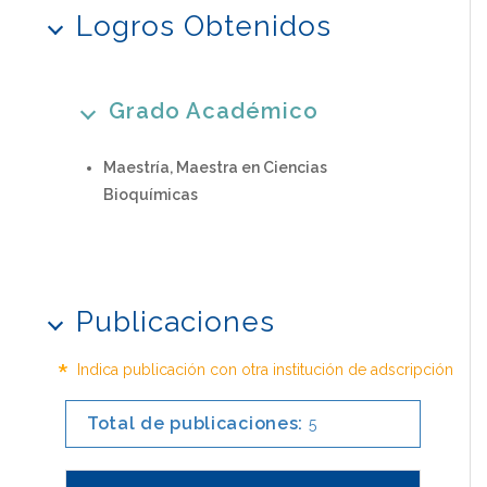
Logros Obtenidos
Grado Académico
Maestría, Maestra en Ciencias
Bioquímicas
Publicaciones
*
Indica publicación con otra institución de adscripción
Total de publicaciones:
5