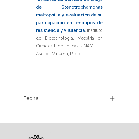
de Stenotrophomonas
maltophilia y evaluacion de su
participacion en fenotipos de
resistencia y virulencia
.
Instituto
de Biotecnologia
,
Maestria en
Ciencias Bioquimicas
,
UNAM
.
Asesor:
Vinuesa, Pablo
Fecha