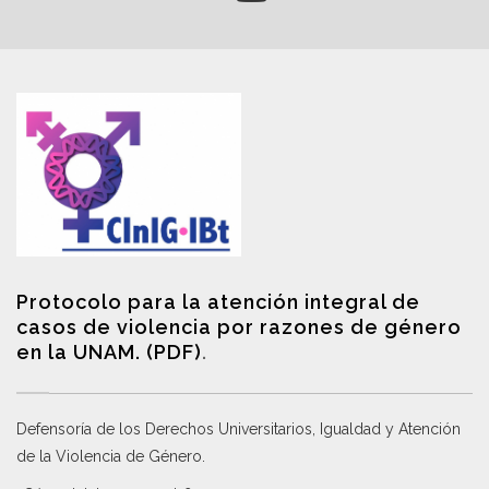
Protocolo para la atención integral de
casos de violencia por razones de género
en la UNAM. (PDF)
.
Defensoría de los Derechos Universitarios, Igualdad y Atención
de la Violencia de Género
.