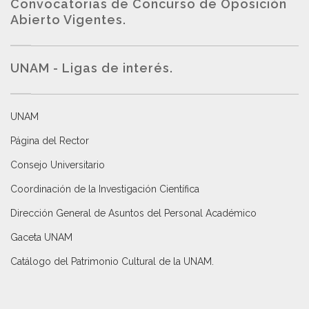
Convocatorias de Concurso de Oposición
Abierto Vigentes
.
UNAM - Ligas de interés.
UNAM
Página del Rector
Consejo Universitario
Coordinación de la Investigación Científica
Dirección General de Asuntos del Personal Académico
Gaceta UNAM
Catálogo del Patrimonio Cultural de la UNAM.