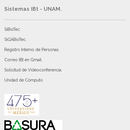
Sistemas IBt - UNAM.
SiBioTec
.
SiGABioTec.
Registro Interno de Personas
.
Correo IBt en Gmail
.
Solicitud de Videoconferencia.
Unidad de Cómputo