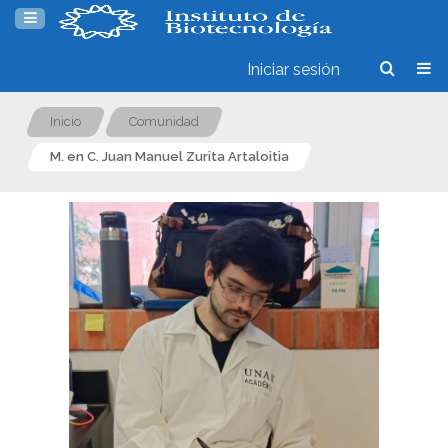
Iniciar sesión
Inicio
Comunidad
M. en C. Juan Manuel Zurita Artaloitia