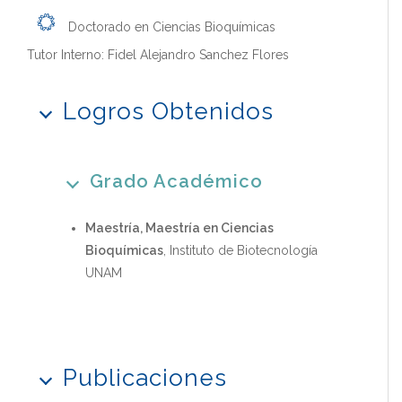
Doctorado en Ciencias Bioquímicas
Tutor Interno: Fidel Alejandro Sanchez Flores
Logros Obtenidos
Grado Académico
Maestría, Maestría en Ciencias
Bioquímicas
, Instituto de Biotecnología
UNAM
Publicaciones