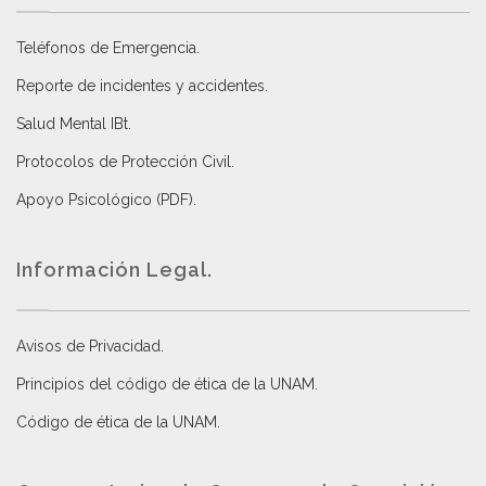
Teléfonos de Emergencia.
Reporte de incidentes y accidentes
.
Salud Mental IBt
.
Protocolos de Protección Civil
.
Apoyo Psicológico (PDF)
.
Información Legal.
Avisos de Privacidad
.
Principios del código de ética de la UNAM
.
Código de ética de la UNAM
.