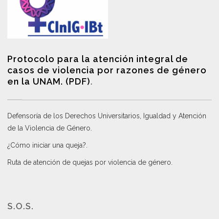
Protocolo para la atención integral de
casos de violencia por razones de género
en la UNAM. (PDF)
.
Defensoría de los Derechos Universitarios, Igualdad y Atención
de la Violencia de Género
.
¿Cómo iniciar una queja?
.
Ruta de atención de quejas por violencia de género
.
S.O.S.