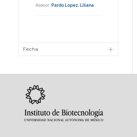
Asesor:
Pardo Lopez, Liliana
Fecha