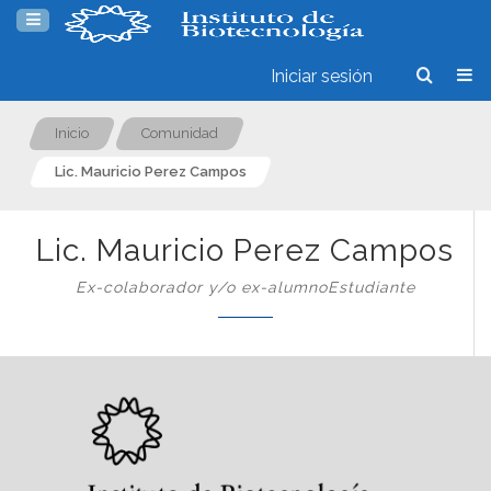
Iniciar sesión
Inicio
Comunidad
Lic. Mauricio Perez Campos
Lic. Mauricio Perez Campos
Ex-colaborador y/o ex-alumnoEstudiante