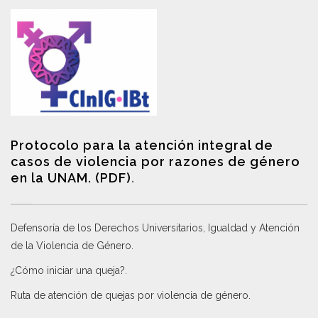
Protocolo para la atención integral de
casos de violencia por razones de género
en la UNAM. (PDF)
.
Defensoría de los Derechos Universitarios, Igualdad y Atención
de la Violencia de Género
.
¿Cómo iniciar una queja?
.
Ruta de atención de quejas por violencia de género
.