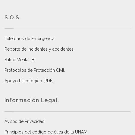
S.O.S.
Teléfonos de Emergencia.
Reporte de incidentes y accidentes
.
Salud Mental IBt
.
Protocolos de Protección Civil
.
Apoyo Psicológico (PDF)
.
Información Legal.
Avisos de Privacidad
.
Principios del código de ética de la UNAM
.