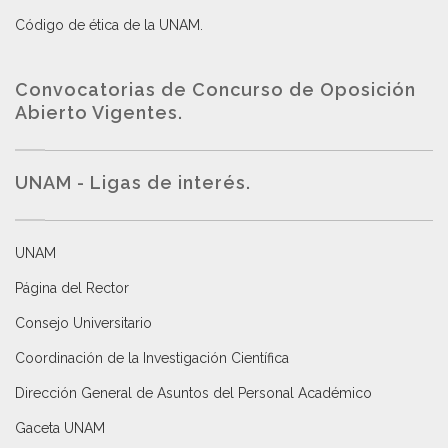
Código de ética de la UNAM
.
Convocatorias de Concurso de Oposición
Abierto Vigentes
.
UNAM - Ligas de interés.
UNAM
Página del Rector
Consejo Universitario
Coordinación de la Investigación Científica
Dirección General de Asuntos del Personal Académico
Gaceta UNAM