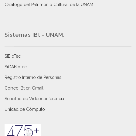
Catálogo del Patrimonio Cultural de la UNAM.
Sistemas IBt - UNAM.
SiBioTec
.
SiGABioTec.
Registro Interno de Personas
.
Correo IBt en Gmail
.
Solicitud de Videoconferencia.
Unidad de Cómputo