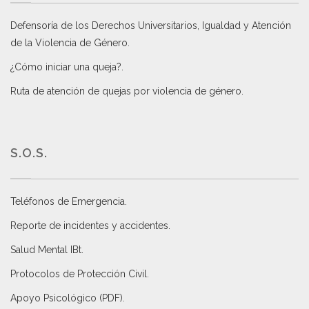
Defensoría de los Derechos Universitarios, Igualdad y Atención
de la Violencia de Género
.
¿Cómo iniciar una queja?
.
Ruta de atención de quejas por violencia de género
.
S.O.S.
Teléfonos de Emergencia.
Reporte de incidentes y accidentes
.
Salud Mental IBt
.
Protocolos de Protección Civil
.
Apoyo Psicológico (PDF)
.