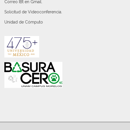
Correo IBt en Gmail
.
Solicitud de Videoconferencia.
Unidad de Cómputo