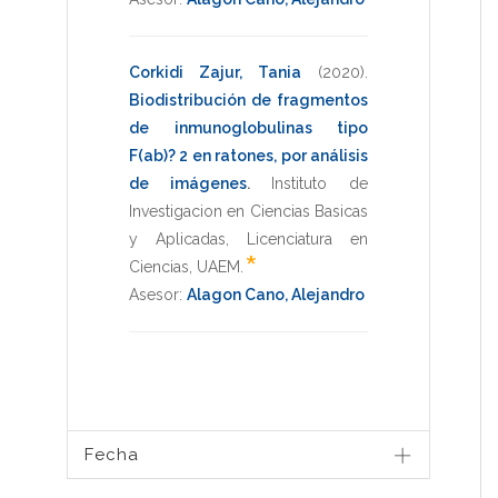
Corkidi Zajur, Tania
(2020)
.
Biodistribución de fragmentos
de inmunoglobulinas tipo
F(ab)? 2 en ratones, por análisis
de imágenes
.
Instituto de
Investigacion en Ciencias Basicas
y Aplicadas
,
Licenciatura en
*
Ciencias
,
UAEM
.
Asesor:
Alagon Cano, Alejandro
Fecha