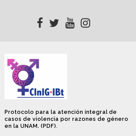
Protocolo para la atención integral de
casos de violencia por razones de género
en la UNAM. (PDF)
.