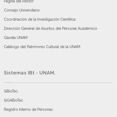
Página del Rector
Consejo Universitario
Coordinación de la Investigación Científica
Dirección General de Asuntos del Personal Académico
Gaceta UNAM
Catálogo del Patrimonio Cultural de la UNAM.
Sistemas IBt - UNAM.
SiBioTec
.
SiGABioTec.
Registro Interno de Personas
.