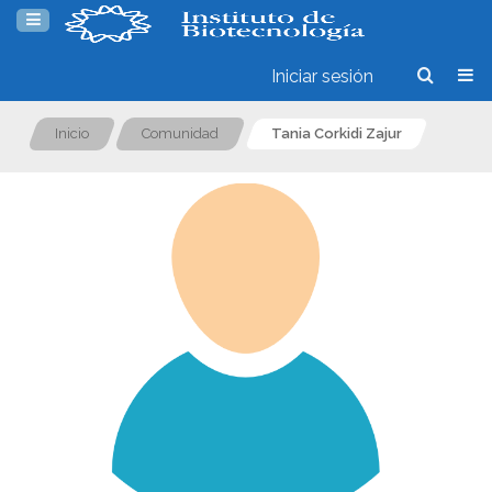
Iniciar sesión
Inicio
Comunidad
Tania Corkidi Zajur