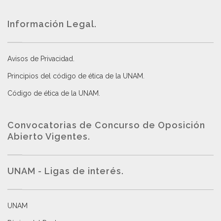
Información Legal.
Avisos de Privacidad
.
Principios del código de ética de la UNAM
.
Código de ética de la UNAM
.
Convocatorias de Concurso de Oposición
Abierto Vigentes
.
UNAM - Ligas de interés.
UNAM