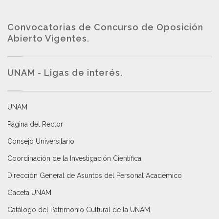
Convocatorias de Concurso de Oposición
Abierto Vigentes
.
UNAM - Ligas de interés.
UNAM
Página del Rector
Consejo Universitario
Coordinación de la Investigación Científica
Dirección General de Asuntos del Personal Académico
Gaceta UNAM
Catálogo del Patrimonio Cultural de la UNAM.