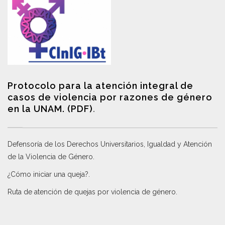
Protocolo para la atención integral de
casos de violencia por razones de género
en la UNAM. (PDF)
.
Defensoría de los Derechos Universitarios, Igualdad y Atención
de la Violencia de Género
.
¿Cómo iniciar una queja?
.
Ruta de atención de quejas por violencia de género
.