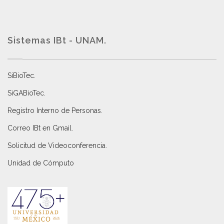
Sistemas IBt - UNAM.
SiBioTec
.
SiGABioTec.
Registro Interno de Personas
.
Correo IBt en Gmail
.
Solicitud de Videoconferencia.
Unidad de Cómputo