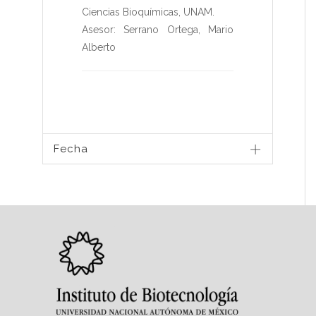
Ciencias Bioquímicas
,
UNAM
.
Asesor:
Serrano Ortega, Mario
Alberto
Fecha