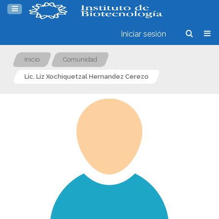
Iniciar sesión
Inicio
Comunidad
Lic. Liz Xochiquetzal Hernandez Cerezo