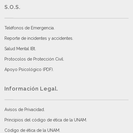
S.O.S.
Teléfonos de Emergencia.
Reporte de incidentes y accidentes
.
Salud Mental IBt
.
Protocolos de Protección Civil
.
Apoyo Psicológico (PDF)
.
Información Legal.
Avisos de Privacidad
.
Principios del código de ética de la UNAM
.
Código de ética de la UNAM
.