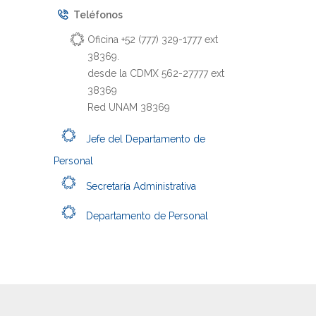
Teléfonos
Oficina +52 (777) 329-1777 ext
38369.
desde la CDMX 562-27777 ext
38369
Red UNAM 38369
Jefe del Departamento de
Personal
Secretaría Administrativa
Departamento de Personal