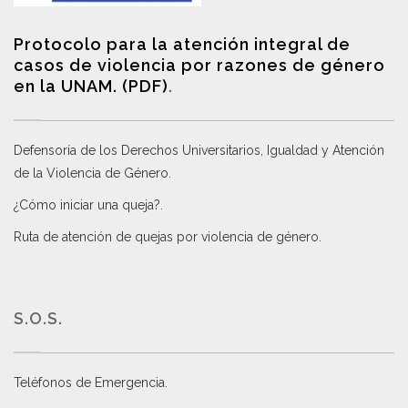
Protocolo para la atención integral de
casos de violencia por razones de género
en la UNAM. (PDF)
.
Defensoría de los Derechos Universitarios, Igualdad y Atención
de la Violencia de Género
.
¿Cómo iniciar una queja?
.
Ruta de atención de quejas por violencia de género
.
S.O.S.
Teléfonos de Emergencia.