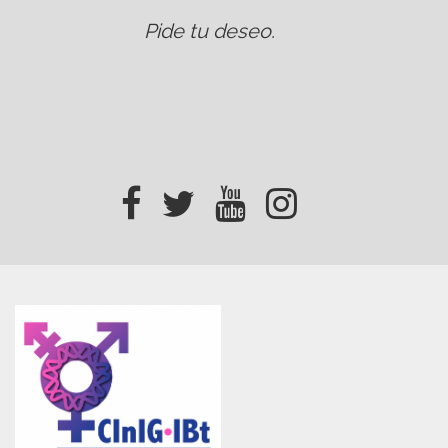
Pide tu deseo
.