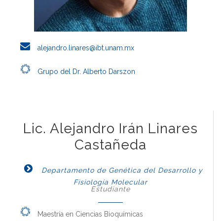
alejandro.linares@ibt.unam.mx
Grupo del Dr. Alberto Darszon
Lic. Alejandro Irán Linares
Castañeda
Departamento de Genética del Desarrollo y
Fisiología Molecular
Estudiante
Maestría en Ciencias Bioquímicas