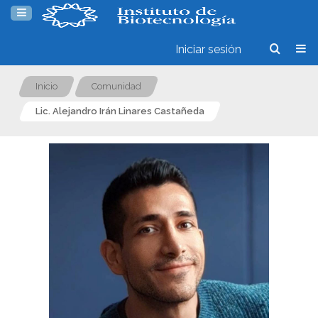
Iniciar sesión
Inicio
Comunidad
Lic. Alejandro Irán Linares Castañeda