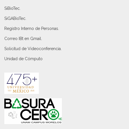
SiBioTec
.
SiGABioTec.
Registro Interno de Personas
.
Correo IBt en Gmail
.
Solicitud de Videoconferencia.
Unidad de Cómputo