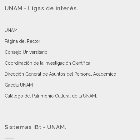
UNAM - Ligas de interés.
UNAM
Página del Rector
Consejo Universitario
Coordinación de la Investigación Científica
Dirección General de Asuntos del Personal Académico
Gaceta UNAM
Catálogo del Patrimonio Cultural de la UNAM.
Sistemas IBt - UNAM.