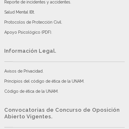
Reporte de incidentes y accidentes
.
Salud Mental IBt
.
Protocolos de Protección Civil
.
Apoyo Psicológico (PDF)
.
Información Legal.
Avisos de Privacidad
.
Principios del código de ética de la UNAM
.
Código de ética de la UNAM
.
Convocatorias de Concurso de Oposición
Abierto Vigentes
.