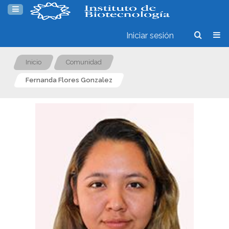
Iniciar sesión
Inicio
Comunidad
Fernanda Flores Gonzalez