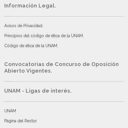
Información Legal.
Avisos de Privacidad
.
Principios del código de ética de la UNAM
.
Código de ética de la UNAM
.
Convocatorias de Concurso de Oposición
Abierto Vigentes
.
UNAM - Ligas de interés.
UNAM
Página del Rector