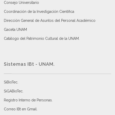
Consejo Universitario
Coordinación de la Investigación Científica
Dirección General de Asuntos del Personal Académico
Gaceta UNAM
Catálogo del Patrimonio Cultural de la UNAM.
Sistemas IBt - UNAM.
SiBioTec
.
SiGABioTec.
Registro Interno de Personas
.
Correo IBt en Gmail
.