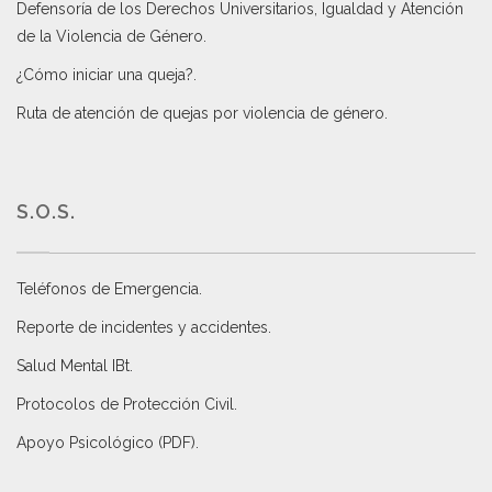
Defensoría de los Derechos Universitarios, Igualdad y Atención
de la Violencia de Género
.
¿Cómo iniciar una queja?
.
Ruta de atención de quejas por violencia de género
.
S.O.S.
Teléfonos de Emergencia.
Reporte de incidentes y accidentes
.
Salud Mental IBt
.
Protocolos de Protección Civil
.
Apoyo Psicológico (PDF)
.