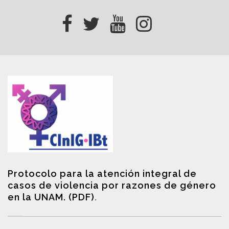
Protocolo para la atención integral de
casos de violencia por razones de género
en la UNAM. (PDF)
.