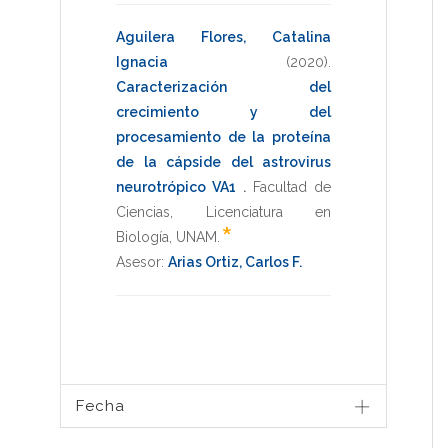
Aguilera Flores, Catalina
Ignacia
(2020)
.
Caracterización del
crecimiento y del
procesamiento de la proteína
de la cápside del astrovirus
neurotrópico VA1
.
Facultad de
Ciencias
,
Licenciatura en
*
Biología
,
UNAM
.
Asesor:
Arias Ortiz, Carlos F.
Fecha