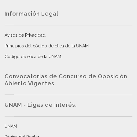
Información Legal.
Avisos de Privacidad
.
Principios del código de ética de la UNAM
.
Código de ética de la UNAM
.
Convocatorias de Concurso de Oposición
Abierto Vigentes
.
UNAM - Ligas de interés.
UNAM