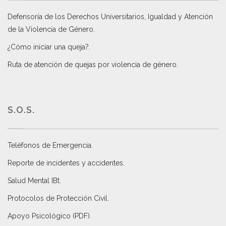
Defensoría de los Derechos Universitarios, Igualdad y Atención
de la Violencia de Género
.
¿Cómo iniciar una queja?
.
Ruta de atención de quejas por violencia de género
.
S.O.S.
Teléfonos de Emergencia.
Reporte de incidentes y accidentes
.
Salud Mental IBt
.
Protocolos de Protección Civil
.
Apoyo Psicológico (PDF)
.