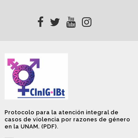
Protocolo para la atención integral de
casos de violencia por razones de género
en la UNAM. (PDF)
.