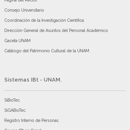
Página del Rector
Consejo Universitario
Coordinación de la Investigación Científica
Dirección General de Asuntos del Personal Académico
Gaceta UNAM
Catálogo del Patrimonio Cultural de la UNAM.
Sistemas IBt - UNAM.
SiBioTec
.
SiGABioTec.
Registro Interno de Personas
.