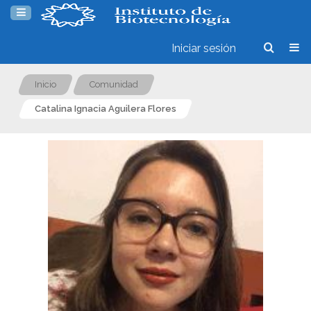
Iniciar sesión
Inicio
Comunidad
Catalina Ignacia Aguilera Flores