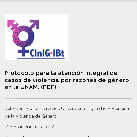
Protocolo para la atención integral de
casos de violencia por razones de género
en la UNAM. (PDF)
.
Defensoría de los Derechos Universitarios, Igualdad y Atención
de la Violencia de Género
.
¿Cómo iniciar una queja?
.