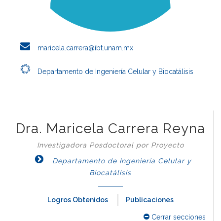
maricela.carrera@ibt.unam.mx
Departamento de Ingeniería Celular y Biocatálisis
Dra. Maricela Carrera Reyna
Investigadora Posdoctoral por Proyecto
Departamento de Ingeniería Celular y
Biocatálisis
Logros Obtenidos
Publicaciones
Cerrar secciones