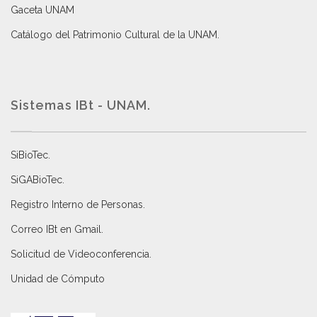
Gaceta UNAM
Catálogo del Patrimonio Cultural de la UNAM.
Sistemas IBt - UNAM.
SiBioTec
.
SiGABioTec.
Registro Interno de Personas
.
Correo IBt en Gmail
.
Solicitud de Videoconferencia.
Unidad de Cómputo