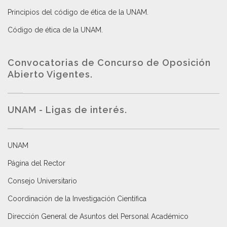
Principios del código de ética de la UNAM
.
Código de ética de la UNAM
.
Convocatorias de Concurso de Oposición
Abierto Vigentes
.
UNAM - Ligas de interés.
UNAM
Página del Rector
Consejo Universitario
Coordinación de la Investigación Científica
Dirección General de Asuntos del Personal Académico