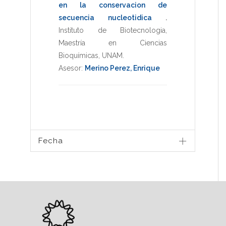
en la conservacion de
secuencia nucleotidica
.
Instituto de Biotecnologia
,
Maestría en Ciencias
Bioquímicas
,
UNAM
.
Asesor:
Merino Perez, Enrique
Fecha