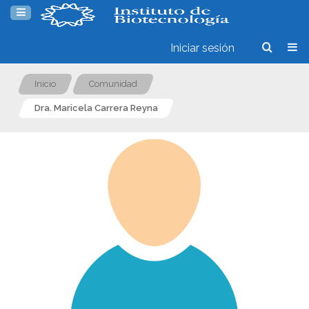
Iniciar sesión
Inicio
Comunidad
Dra. Maricela Carrera Reyna