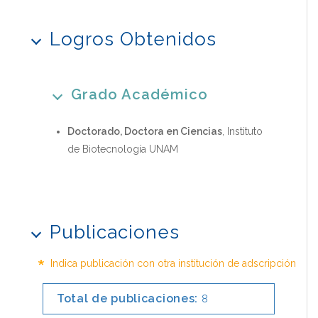
Logros Obtenidos
Grado Académico
Doctorado, Doctora en Ciencias
, Instituto
de Biotecnología UNAM
Publicaciones
*
Indica publicación con otra institución de adscripción
Total de publicaciones:
8