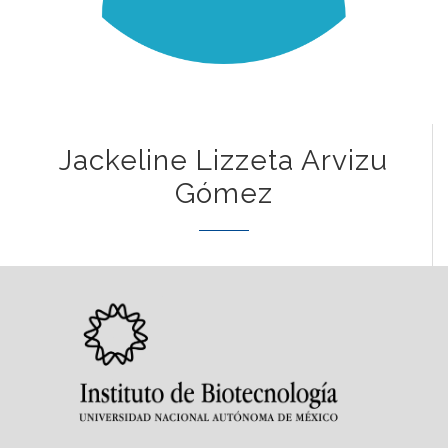
Jackeline Lizzeta Arvizu
Gómez