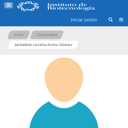
Iniciar sesión
Inicio
Comunidad
Jackeline Lizzeta Arvizu Gómez