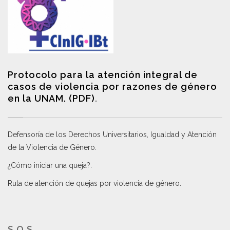
Protocolo para la atención integral de
casos de violencia por razones de género
en la UNAM. (PDF)
.
Defensoría de los Derechos Universitarios, Igualdad y Atención
de la Violencia de Género
.
¿Cómo iniciar una queja?
.
Ruta de atención de quejas por violencia de género
.
S.O.S.