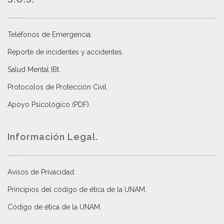
Teléfonos de Emergencia.
Reporte de incidentes y accidentes
.
Salud Mental IBt
.
Protocolos de Protección Civil
.
Apoyo Psicológico (PDF)
.
Información Legal.
Avisos de Privacidad
.
Principios del código de ética de la UNAM
.
Código de ética de la UNAM
.