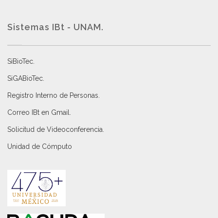
Sistemas IBt - UNAM.
SiBioTec
.
SiGABioTec.
Registro Interno de Personas
.
Correo IBt en Gmail
.
Solicitud de Videoconferencia.
Unidad de Cómputo