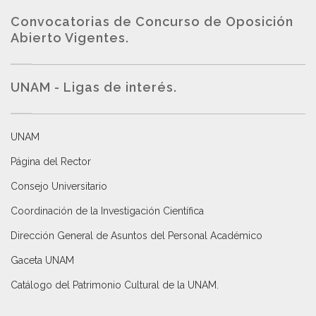
Convocatorias de Concurso de Oposición
Abierto Vigentes
.
UNAM - Ligas de interés.
UNAM
Página del Rector
Consejo Universitario
Coordinación de la Investigación Científica
Dirección General de Asuntos del Personal Académico
Gaceta UNAM
Catálogo del Patrimonio Cultural de la UNAM.