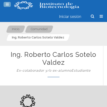
Iniciar sesión
Inicio
Comunidad
Ing. Roberto Carlos Sotelo Valdez
Ing. Roberto Carlos Sotelo
Valdez
Ex-colaborador y/o ex-alumnoEstudiante