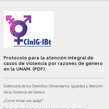
Protocolo para la atención integral de
casos de violencia por razones de género
en la UNAM. (PDF)
.
Defensoría de los Derechos Universitarios, Igualdad y Atención
de la Violencia de Género
.
¿Cómo iniciar una queja?
.