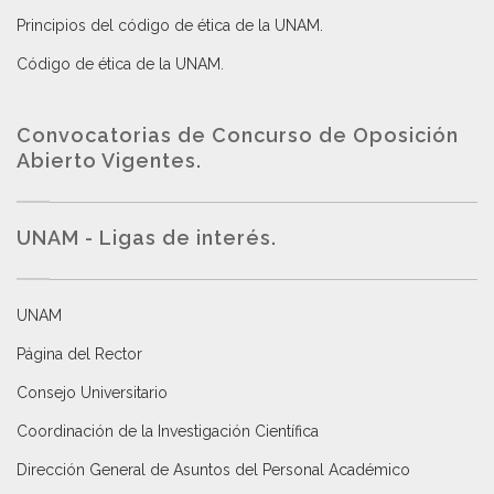
Principios del código de ética de la UNAM
.
Código de ética de la UNAM
.
Convocatorias de Concurso de Oposición
Abierto Vigentes
.
UNAM - Ligas de interés.
UNAM
Página del Rector
Consejo Universitario
Coordinación de la Investigación Científica
Dirección General de Asuntos del Personal Académico