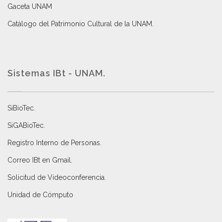
Gaceta UNAM
Catálogo del Patrimonio Cultural de la UNAM.
Sistemas IBt - UNAM.
SiBioTec
.
SiGABioTec.
Registro Interno de Personas
.
Correo IBt en Gmail
.
Solicitud de Videoconferencia.
Unidad de Cómputo