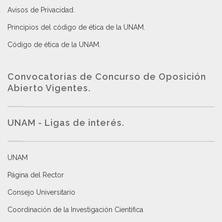
Avisos de Privacidad
.
Principios del código de ética de la UNAM
.
Código de ética de la UNAM
.
Convocatorias de Concurso de Oposición
Abierto Vigentes
.
UNAM - Ligas de interés.
UNAM
Página del Rector
Consejo Universitario
Coordinación de la Investigación Científica