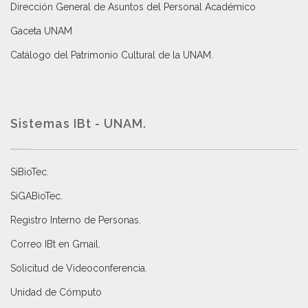
Dirección General de Asuntos del Personal Académico
Gaceta UNAM
Catálogo del Patrimonio Cultural de la UNAM.
Sistemas IBt - UNAM.
SiBioTec
.
SiGABioTec.
Registro Interno de Personas
.
Correo IBt en Gmail
.
Solicitud de Videoconferencia.
Unidad de Cómputo