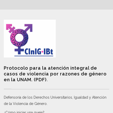
Protocolo para la atención integral de
casos de violencia por razones de género
en la UNAM. (PDF)
.
Defensoría de los Derechos Universitarios, Igualdad y Atención
de la Violencia de Género
.
¿Cómo iniciar una queja?
.