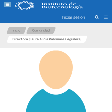
Iniciar sesión
Inicio
Comunidad
Directora (Laura Alicia Palomares Aguilera)