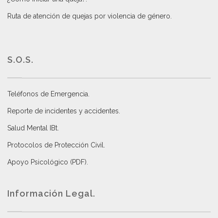
Ruta de atención de quejas por violencia de género
.
S.O.S.
Teléfonos de Emergencia.
Reporte de incidentes y accidentes
.
Salud Mental IBt
.
Protocolos de Protección Civil
.
Apoyo Psicológico (PDF)
.
Información Legal.