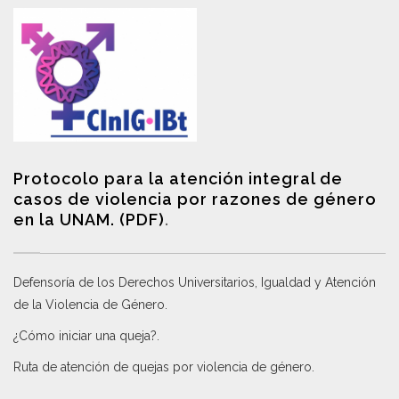
Protocolo para la atención integral de
casos de violencia por razones de género
en la UNAM. (PDF)
.
Defensoría de los Derechos Universitarios, Igualdad y Atención
de la Violencia de Género
.
¿Cómo iniciar una queja?
.
Ruta de atención de quejas por violencia de género
.