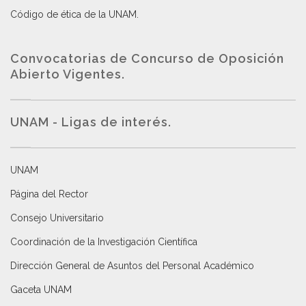
Código de ética de la UNAM
.
Convocatorias de Concurso de Oposición
Abierto Vigentes
.
UNAM - Ligas de interés.
UNAM
Página del Rector
Consejo Universitario
Coordinación de la Investigación Científica
Dirección General de Asuntos del Personal Académico
Gaceta UNAM