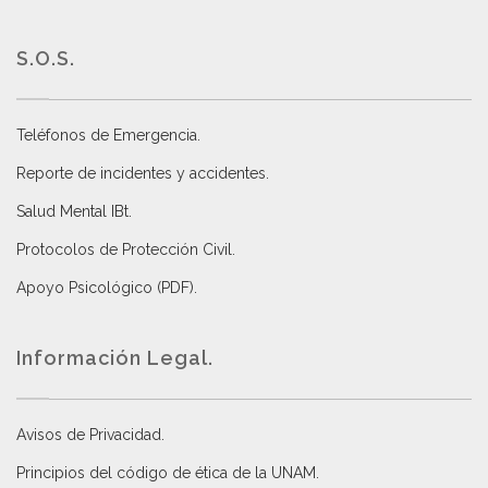
S.O.S.
Teléfonos de Emergencia.
Reporte de incidentes y accidentes
.
Salud Mental IBt
.
Protocolos de Protección Civil
.
Apoyo Psicológico (PDF)
.
Información Legal.
Avisos de Privacidad
.
Principios del código de ética de la UNAM
.