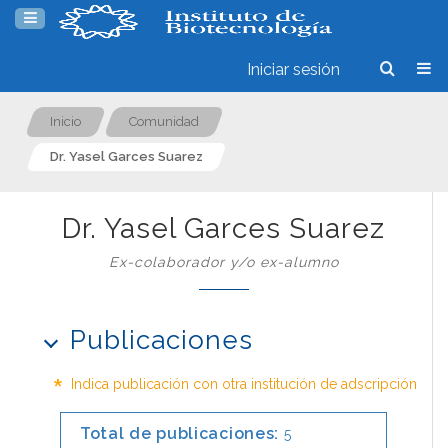
Iniciar sesión
Inicio
Comunidad
Dr. Yasel Garces Suarez
Dr. Yasel Garces Suarez
Ex-colaborador y/o ex-alumno
Publicaciones
*
Indica publicación con otra institución de adscripción
Total de publicaciones:
5