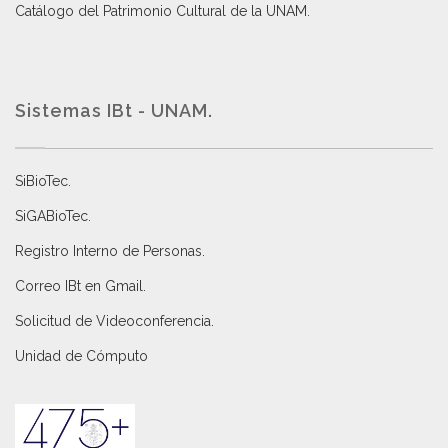
Catálogo del Patrimonio Cultural de la UNAM.
Sistemas IBt - UNAM.
SiBioTec
.
SiGABioTec.
Registro Interno de Personas
.
Correo IBt en Gmail
.
Solicitud de Videoconferencia.
Unidad de Cómputo