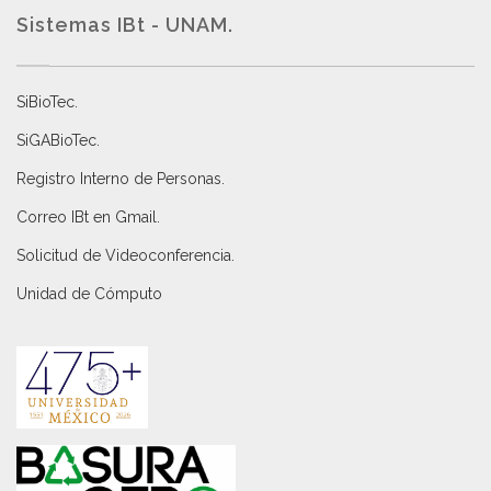
Sistemas IBt - UNAM.
SiBioTec
.
SiGABioTec.
Registro Interno de Personas
.
Correo IBt en Gmail
.
Solicitud de Videoconferencia.
Unidad de Cómputo