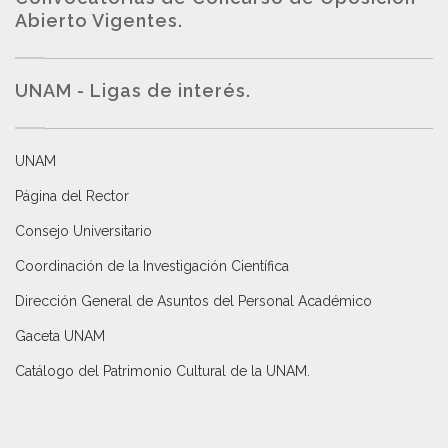
Abierto Vigentes
.
UNAM - Ligas de interés.
UNAM
Página del Rector
Consejo Universitario
Coordinación de la Investigación Científica
Dirección General de Asuntos del Personal Académico
Gaceta UNAM
Catálogo del Patrimonio Cultural de la UNAM.