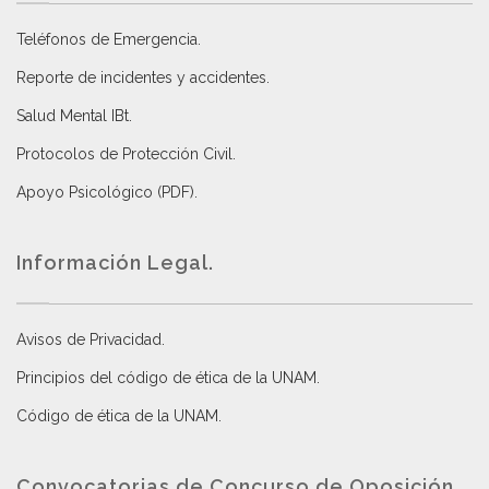
Teléfonos de Emergencia.
Reporte de incidentes y accidentes
.
Salud Mental IBt
.
Protocolos de Protección Civil
.
Apoyo Psicológico (PDF)
.
Información Legal.
Avisos de Privacidad
.
Principios del código de ética de la UNAM
.
Código de ética de la UNAM
.
Convocatorias de Concurso de Oposición