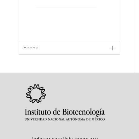
Fecha