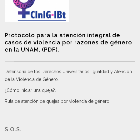
Protocolo para la atención integral de
casos de violencia por razones de género
en la UNAM. (PDF)
.
Defensoría de los Derechos Universitarios, Igualdad y Atención
de la Violencia de Género
.
¿Cómo iniciar una queja?
.
Ruta de atención de quejas por violencia de género
.
S.O.S.