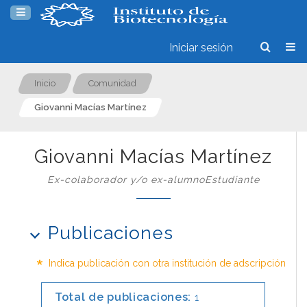
Iniciar sesión
Inicio
Comunidad
Giovanni Macías Martínez
Giovanni Macías Martínez
Ex-colaborador y/o ex-alumnoEstudiante
Publicaciones
*
Indica publicación con otra institución de adscripción
Total de publicaciones:
1