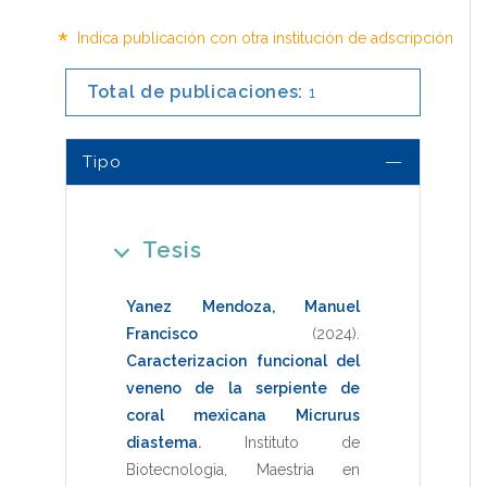
*
Indica publicación con otra institución de adscripción
Total de publicaciones:
1
Tipo
Tesis
Yanez Mendoza, Manuel
Francisco
(2024)
.
Caracterizacion funcional del
veneno de la serpiente de
coral mexicana Micrurus
diastema
.
Instituto de
Biotecnologia
,
Maestria en