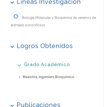
Líneas Investigación
Biología Molecular y Bioquímica de venenos de
animales ponzoñosos
Logros Obtenidos
Grado Académico
Maestría, Ingeniero Bioquímico
Publicaciones