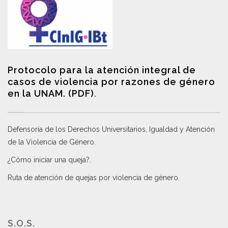
Protocolo para la atención integral de
casos de violencia por razones de género
en la UNAM. (PDF)
.
Defensoría de los Derechos Universitarios, Igualdad y Atención
de la Violencia de Género
.
¿Cómo iniciar una queja?
.
Ruta de atención de quejas por violencia de género
.
S.O.S.