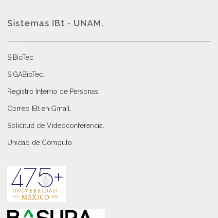
Sistemas IBt - UNAM.
SiBioTec
.
SiGABioTec.
Registro Interno de Personas
.
Correo IBt en Gmail
.
Solicitud de Videoconferencia.
Unidad de Cómputo