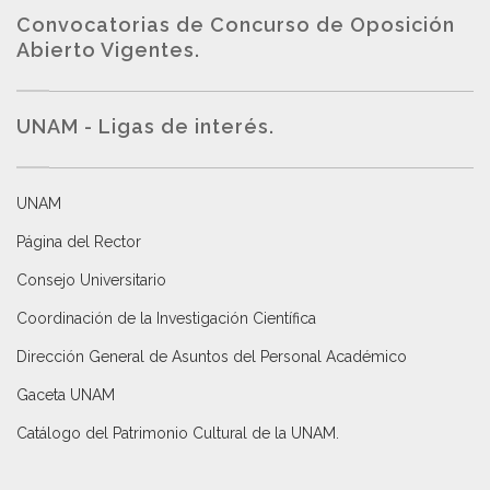
Convocatorias de Concurso de Oposición
Abierto Vigentes
.
UNAM - Ligas de interés.
UNAM
Página del Rector
Consejo Universitario
Coordinación de la Investigación Científica
Dirección General de Asuntos del Personal Académico
Gaceta UNAM
Catálogo del Patrimonio Cultural de la UNAM.