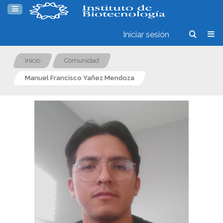
Iniciar sesión
Inicio
Comunidad
Manuel Francisco Yañez Mendoza