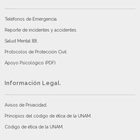
Teléfonos de Emergencia.
Reporte de incidentes y accidentes
.
Salud Mental IBt
.
Protocolos de Protección Civil
.
Apoyo Psicológico (PDF)
.
Información Legal.
Avisos de Privacidad
.
Principios del código de ética de la UNAM
.
Código de ética de la UNAM
.