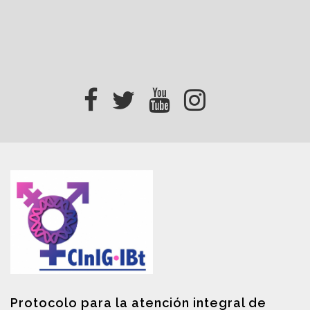
Protocolo para la atención integral de