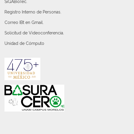
SiGABioTec.
Registro Interno de Personas
.
Correo IBt en Gmail
.
Solicitud de Videoconferencia.
Unidad de Cómputo