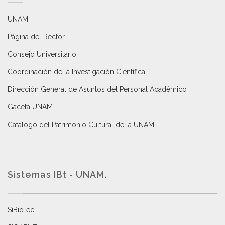
UNAM
Página del Rector
Consejo Universitario
Coordinación de la Investigación Científica
Dirección General de Asuntos del Personal Académico
Gaceta UNAM
Catálogo del Patrimonio Cultural de la UNAM.
Sistemas IBt - UNAM.
SiBioTec
.