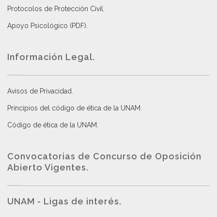
Protocolos de Protección Civil
.
Apoyo Psicológico (PDF)
.
Información Legal.
Avisos de Privacidad
.
Principios del código de ética de la UNAM
.
Código de ética de la UNAM
.
Convocatorias de Concurso de Oposición
Abierto Vigentes
.
UNAM - Ligas de interés.