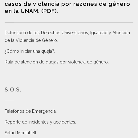
casos de violencia por razones de género
en la UNAM. (PDF)
.
Defensoría de los Derechos Universitarios, Igualdad y Atención
de la Violencia de Género
.
¿Cómo iniciar una queja?
.
Ruta de atención de quejas por violencia de género
.
S.O.S.
Teléfonos de Emergencia.
Reporte de incidentes y accidentes
.
Salud Mental IBt
.