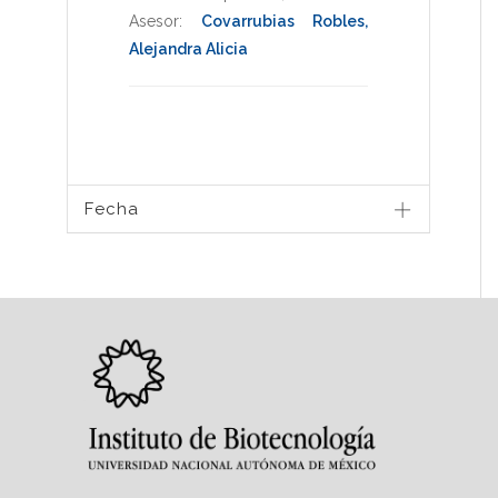
Asesor:
Covarrubias Robles,
Alejandra Alicia
Fecha