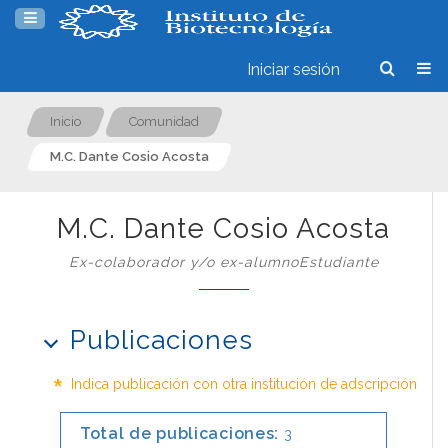
Iniciar sesión
Inicio
Comunidad
M.C. Dante Cosio Acosta
M.C. Dante Cosio Acosta
Ex-colaborador y/o ex-alumnoEstudiante
Publicaciones
*
Indica publicación con otra institución de adscripción
Total de publicaciones:
3