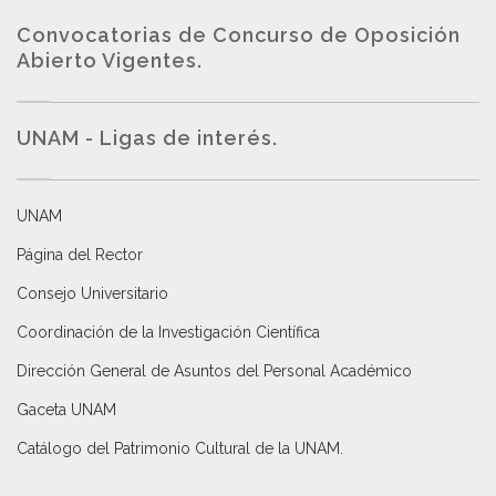
Convocatorias de Concurso de Oposición
Abierto Vigentes
.
UNAM - Ligas de interés.
UNAM
Página del Rector
Consejo Universitario
Coordinación de la Investigación Científica
Dirección General de Asuntos del Personal Académico
Gaceta UNAM
Catálogo del Patrimonio Cultural de la UNAM.