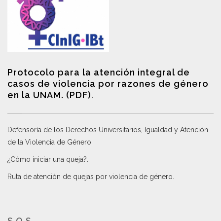
Protocolo para la atención integral de
casos de violencia por razones de género
en la UNAM. (PDF)
.
Defensoría de los Derechos Universitarios, Igualdad y Atención
de la Violencia de Género
.
¿Cómo iniciar una queja?
.
Ruta de atención de quejas por violencia de género
.
S.O.S.