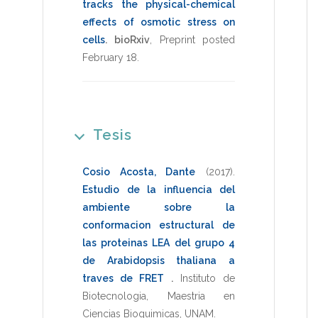
tracks the physical-chemical
effects of osmotic stress on
cells
.
bioRxiv
,
Preprint posted
February 18
.
Tesis
Cosio Acosta, Dante
(2017)
.
Estudio de la influencia del
ambiente sobre la
conformacion estructural de
las proteinas LEA del grupo 4
de Arabidopsis thaliana a
traves de FRET
.
Instituto de
Biotecnologia
,
Maestria en
Ciencias Bioquimicas
,
UNAM
.