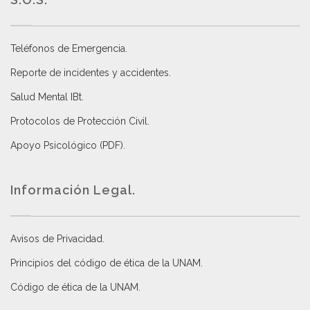
Teléfonos de Emergencia.
Reporte de incidentes y accidentes
.
Salud Mental IBt
.
Protocolos de Protección Civil
.
Apoyo Psicológico (PDF)
.
Información Legal.
Avisos de Privacidad
.
Principios del código de ética de la UNAM
.
Código de ética de la UNAM
.