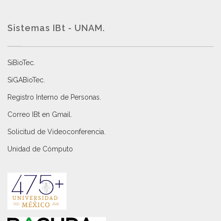
Sistemas IBt - UNAM.
SiBioTec
.
SiGABioTec.
Registro Interno de Personas
.
Correo IBt en Gmail
.
Solicitud de Videoconferencia.
Unidad de Cómputo