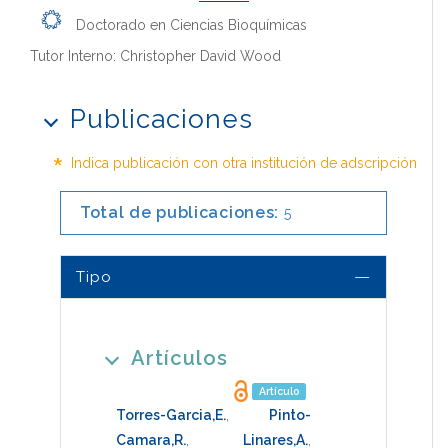
Doctorado en Ciencias Bioquímicas
Tutor Interno: Christopher David Wood
Publicaciones
*
Indica publicación con otra institución de adscripción
Total de publicaciones:
5
Tipo
Artículos
Artículo
Torres-Garcia,E.
,
Pinto-
Camara,R.
,
Linares,A.
,