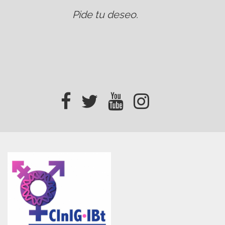
Pide tu deseo
.