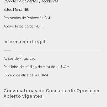
Reporte de incidentes y accidentes
.
Salud Mental IBt
.
Protocolos de Protección Civil
.
Apoyo Psicológico (PDF)
.
Información Legal.
Avisos de Privacidad
.
Principios del código de ética de la UNAM
.
Código de ética de la UNAM
.
Convocatorias de Concurso de Oposición
Abierto Vigentes
.