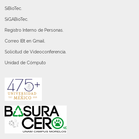
SiBioTec
.
SiGABioTec.
Registro Interno de Personas
.
Correo IBt en Gmail
.
Solicitud de Videoconferencia.
Unidad de Cómputo