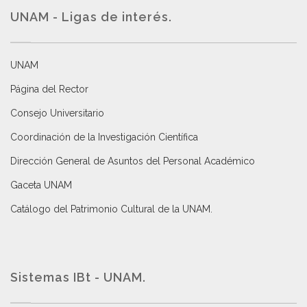
UNAM - Ligas de interés.
UNAM
Página del Rector
Consejo Universitario
Coordinación de la Investigación Científica
Dirección General de Asuntos del Personal Académico
Gaceta UNAM
Catálogo del Patrimonio Cultural de la UNAM.
Sistemas IBt - UNAM.