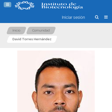
Iniciar sesión
Inicio
Comunidad
David Torres Hernández