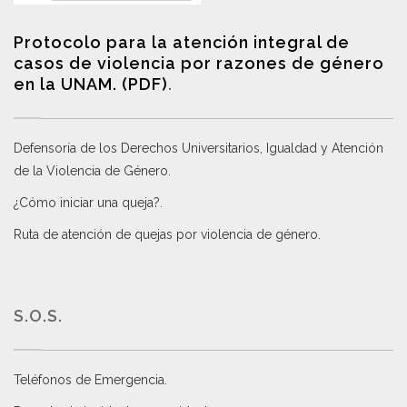
Protocolo para la atención integral de
casos de violencia por razones de género
en la UNAM. (PDF)
.
Defensoría de los Derechos Universitarios, Igualdad y Atención
de la Violencia de Género
.
¿Cómo iniciar una queja?
.
Ruta de atención de quejas por violencia de género
.
S.O.S.
Teléfonos de Emergencia.