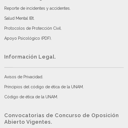
Reporte de incidentes y accidentes
.
Salud Mental IBt
.
Protocolos de Protección Civil
.
Apoyo Psicológico (PDF)
.
Información Legal.
Avisos de Privacidad
.
Principios del código de ética de la UNAM
.
Código de ética de la UNAM
.
Convocatorias de Concurso de Oposición
Abierto Vigentes
.