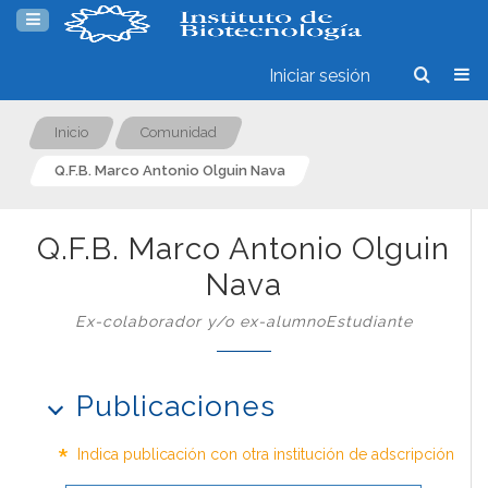
Iniciar sesión
Inicio
Comunidad
Q.F.B. Marco Antonio Olguin Nava
Q.F.B. Marco Antonio Olguin
Nava
Ex-colaborador y/o ex-alumnoEstudiante
Publicaciones
*
Indica publicación con otra institución de adscripción