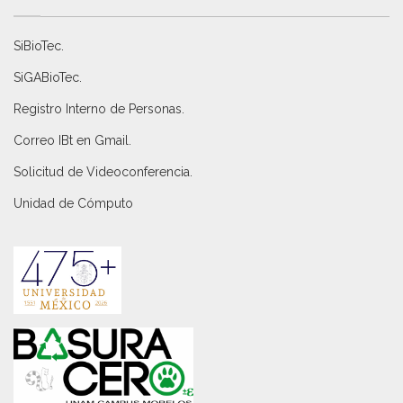
SiBioTec
.
SiGABioTec.
Registro Interno de Personas
.
Correo IBt en Gmail
.
Solicitud de Videoconferencia.
Unidad de Cómputo