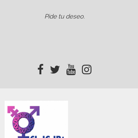
Pide tu deseo
.