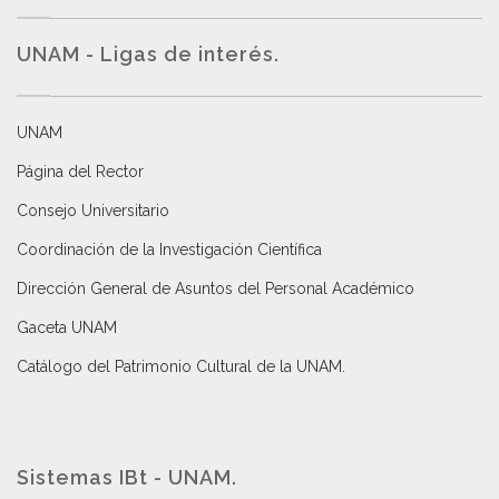
UNAM - Ligas de interés.
UNAM
Página del Rector
Consejo Universitario
Coordinación de la Investigación Científica
Dirección General de Asuntos del Personal Académico
Gaceta UNAM
Catálogo del Patrimonio Cultural de la UNAM.
Sistemas IBt - UNAM.