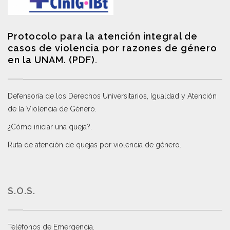
Protocolo para la atención integral de
casos de violencia por razones de género
en la UNAM. (PDF)
.
Defensoría de los Derechos Universitarios, Igualdad y Atención
de la Violencia de Género
.
¿Cómo iniciar una queja?
.
Ruta de atención de quejas por violencia de género
.
S.O.S.
Teléfonos de Emergencia.