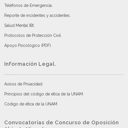
Teléfonos de Emergencia.
Reporte de incidentes y accidentes
.
Salud Mental IBt
.
Protocolos de Protección Civil
.
Apoyo Psicológico (PDF)
.
Información Legal.
Avisos de Privacidad
.
Principios del código de ética de la UNAM
.
Código de ética de la UNAM
.
Convocatorias de Concurso de Oposición