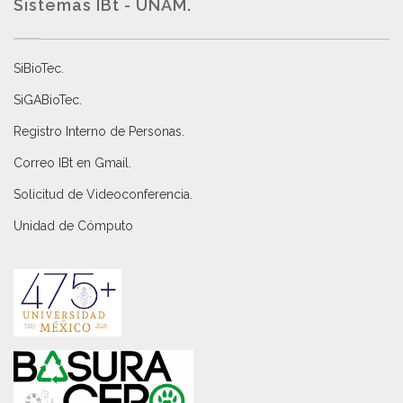
Sistemas IBt - UNAM.
SiBioTec
.
SiGABioTec.
Registro Interno de Personas
.
Correo IBt en Gmail
.
Solicitud de Videoconferencia.
Unidad de Cómputo