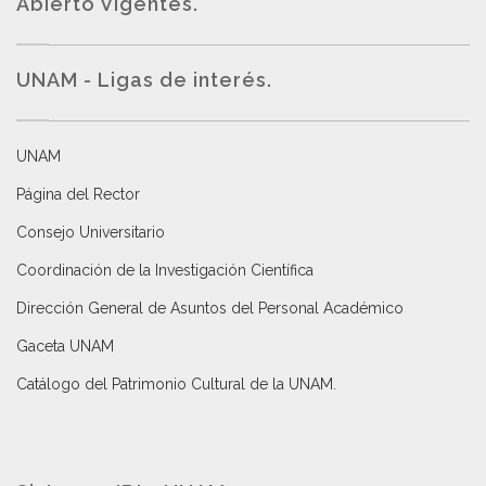
Abierto Vigentes
.
UNAM - Ligas de interés.
UNAM
Página del Rector
Consejo Universitario
Coordinación de la Investigación Científica
Dirección General de Asuntos del Personal Académico
Gaceta UNAM
Catálogo del Patrimonio Cultural de la UNAM.