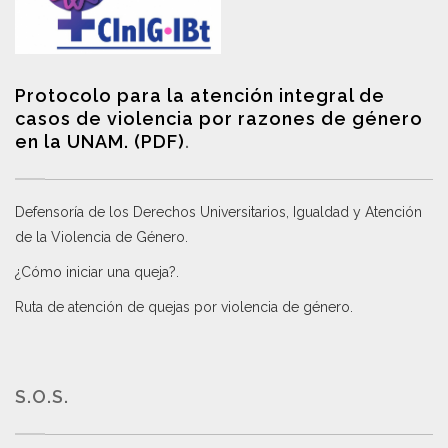
Protocolo para la atención integral de
casos de violencia por razones de género
en la UNAM. (PDF)
.
Defensoría de los Derechos Universitarios, Igualdad y Atención
de la Violencia de Género
.
¿Cómo iniciar una queja?
.
Ruta de atención de quejas por violencia de género
.
S.O.S.