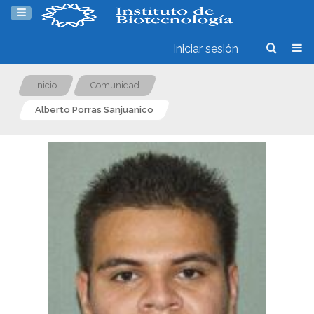
Iniciar sesión
Inicio
Comunidad
Alberto Porras Sanjuanico