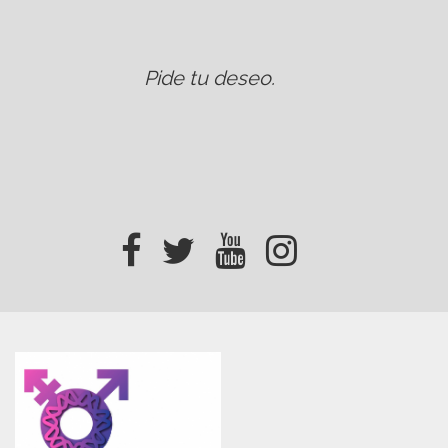
Pide tu deseo
.