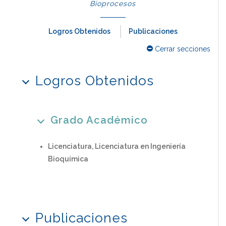
Bioprocesos
Logros Obtenidos
Publicaciones
Cerrar secciones
Logros Obtenidos
Grado Académico
Licenciatura, Licenciatura en Ingeniería
Bioquímica
Publicaciones