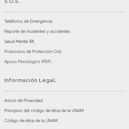
S.O.S.
Teléfonos de Emergencia.
Reporte de incidentes y accidentes
.
Salud Mental IBt
.
Protocolos de Protección Civil
.
Apoyo Psicológico (PDF)
.
Información Legal.
Avisos de Privacidad
.
Principios del código de ética de la UNAM
.
Código de ética de la UNAM
.