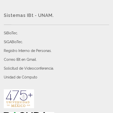
Sistemas IBt - UNAM.
SiBioTec
.
SiGABioTec.
Registro Interno de Personas
.
Correo IBt en Gmail
.
Solicitud de Videoconferencia.
Unidad de Cómputo