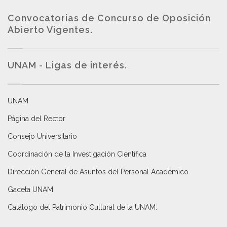
Convocatorias de Concurso de Oposición
Abierto Vigentes
.
UNAM - Ligas de interés.
UNAM
Página del Rector
Consejo Universitario
Coordinación de la Investigación Científica
Dirección General de Asuntos del Personal Académico
Gaceta UNAM
Catálogo del Patrimonio Cultural de la UNAM.