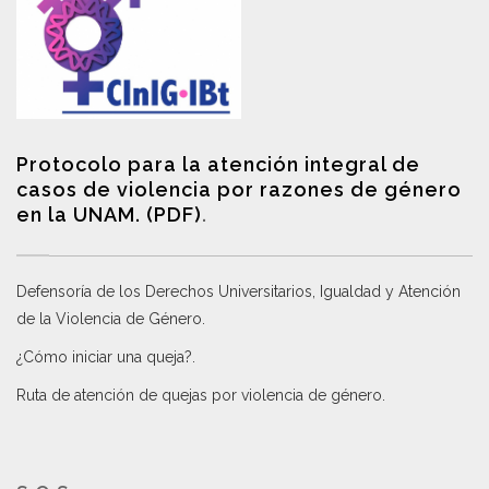
Protocolo para la atención integral de
casos de violencia por razones de género
en la UNAM. (PDF)
.
Defensoría de los Derechos Universitarios, Igualdad y Atención
de la Violencia de Género
.
¿Cómo iniciar una queja?
.
Ruta de atención de quejas por violencia de género
.