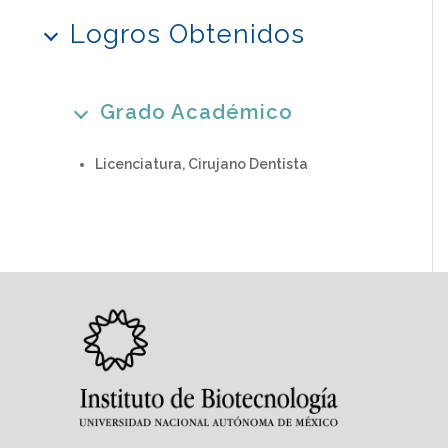
Logros Obtenidos
Grado Académico
Licenciatura, Cirujano Dentista