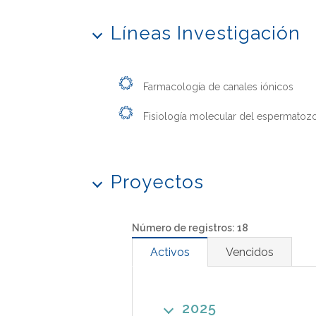
Líneas Investigación
Farmacología de canales iónicos
Fisiología molecular del espermatoz
Proyectos
Número de registros: 18
Activos
Vencidos
2025