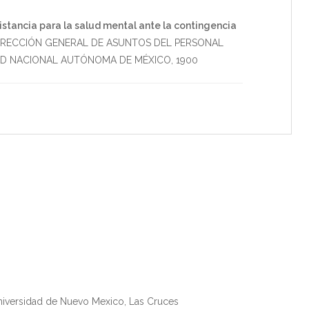
istancia para la salud mental ante la contingencia
IRECCIÓN GENERAL DE ASUNTOS DEL PERSONAL
AD NACIONAL AUTÓNOMA DE MÉXICO
,
1900
niversidad de Nuevo Mexico, Las Cruces