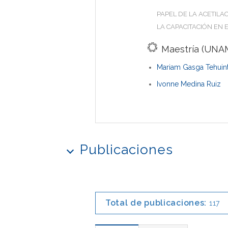
PAPEL DE LA ACETILA
LA CAPACITACIÓN EN
Maestría (UNAM
Mariam Gasga Tehuint
Ivonne Medina Ruiz
Publicaciones
Total de publicaciones:
117