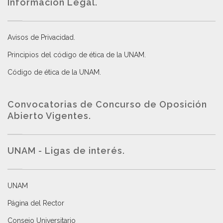
Información Legal.
Avisos de Privacidad
.
Principios del código de ética de la UNAM
.
Código de ética de la UNAM
.
Convocatorias de Concurso de Oposición
Abierto Vigentes
.
UNAM - Ligas de interés.
UNAM
Página del Rector
Consejo Universitario