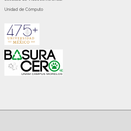
Unidad de Cómputo