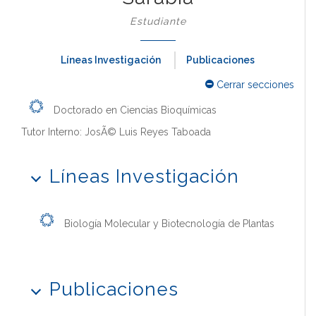
Estudiante
Líneas Investigación
Publicaciones
Cerrar secciones
Doctorado en Ciencias Bioquímicas
Tutor Interno: JosÃ© Luis Reyes Taboada
Líneas Investigación
Biología Molecular y Biotecnología de Plantas
Publicaciones