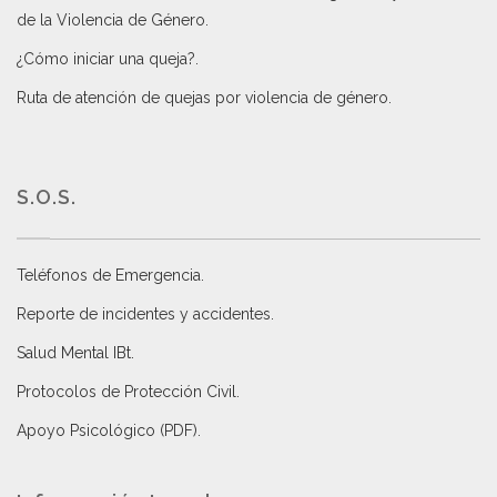
de la Violencia de Género
.
¿Cómo iniciar una queja?
.
Ruta de atención de quejas por violencia de género
.
S.O.S.
Teléfonos de Emergencia.
Reporte de incidentes y accidentes
.
Salud Mental IBt
.
Protocolos de Protección Civil
.
Apoyo Psicológico (PDF)
.