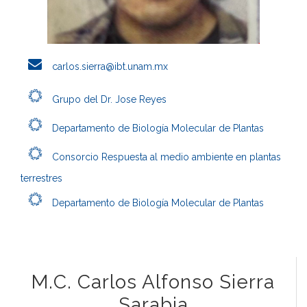
carlos.sierra@ibt.unam.mx
Grupo del Dr. Jose Reyes
Departamento de Biología Molecular de Plantas
Consorcio Respuesta al medio ambiente en plantas
terrestres
Departamento de Biología Molecular de Plantas
M.C. Carlos Alfonso Sierra
Sarabia