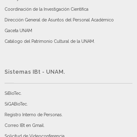
Coordinación de la Investigación Científica
Dirección General de Asuntos del Personal Académico
Gaceta UNAM
Catálogo del Patrimonio Cultural de la UNAM.
Sistemas IBt - UNAM.
SiBioTec
.
SiGABioTec.
Registro Interno de Personas
.
Correo IBt en Gmail
.
Solicitud de Videoconferencia.