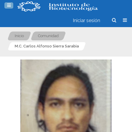
Iniciar sesión
Inicio
Comunidad
M.C. Carlos Alfonso Sierra Sarabia