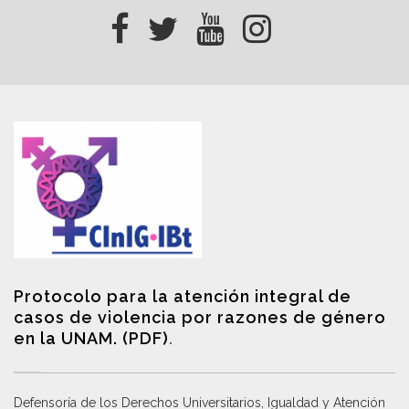
Protocolo para la atención integral de
casos de violencia por razones de género
en la UNAM. (PDF)
.
Defensoría de los Derechos Universitarios, Igualdad y Atención