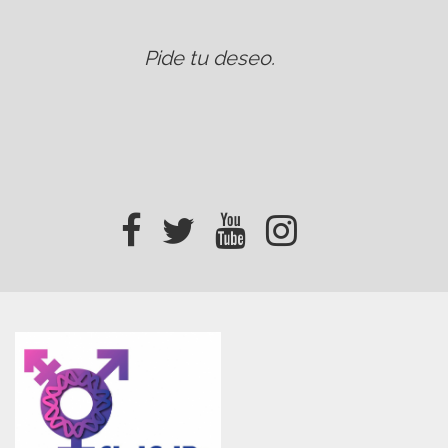
Pide tu deseo
.