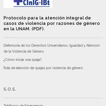
Protocolo para la atención integral de
casos de violencia por razones de género
en la UNAM. (PDF)
.
Defensoría de los Derechos Universitarios, Igualdad y Atención
de la Violencia de Género
.
¿Cómo iniciar una queja?
.
Ruta de atención de quejas por violencia de género
.
S.O.S.
Teléfonos de Emergencia.