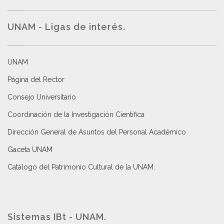
UNAM - Ligas de interés.
UNAM
Página del Rector
Consejo Universitario
Coordinación de la Investigación Científica
Dirección General de Asuntos del Personal Académico
Gaceta UNAM
Catálogo del Patrimonio Cultural de la UNAM.
Sistemas IBt - UNAM.