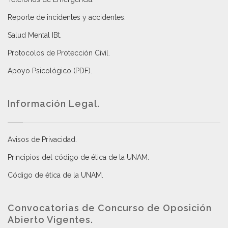
Reporte de incidentes y accidentes
.
Salud Mental IBt
.
Protocolos de Protección Civil
.
Apoyo Psicológico (PDF)
.
Información Legal.
Avisos de Privacidad
.
Principios del código de ética de la UNAM
.
Código de ética de la UNAM
.
Convocatorias de Concurso de Oposición
Abierto Vigentes
.