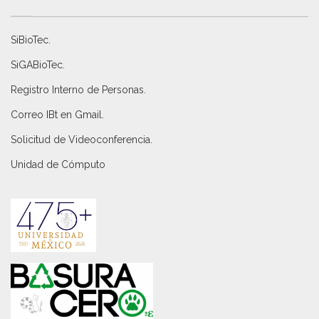
SiBioTec
.
SiGABioTec.
Registro Interno de Personas
.
Correo IBt en Gmail
.
Solicitud de Videoconferencia.
Unidad de Cómputo