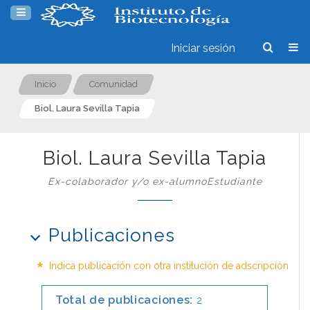
Iniciar sesión
Inicio
Comunidad
Biol. Laura Sevilla Tapia
Biol. Laura Sevilla Tapia
Ex-colaborador y/o ex-alumnoEstudiante
Publicaciones
*
Indica publicación con otra institución de adscripción
Total de publicaciones:
2