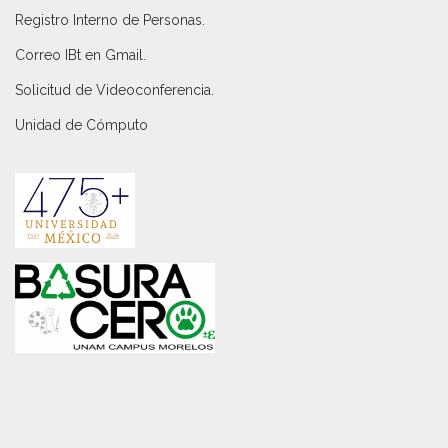
Registro Interno de Personas
.
Correo IBt en Gmail
.
Solicitud de Videoconferencia.
Unidad de Cómputo