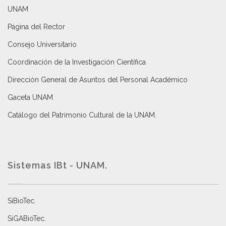
UNAM
Página del Rector
Consejo Universitario
Coordinación de la Investigación Científica
Dirección General de Asuntos del Personal Académico
Gaceta UNAM
Catálogo del Patrimonio Cultural de la UNAM.
Sistemas IBt - UNAM.
SiBioTec
.
SiGABioTec.