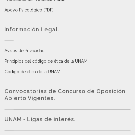
Apoyo Psicológico (PDF)
.
Información Legal.
Avisos de Privacidad
.
Principios del código de ética de la UNAM
.
Código de ética de la UNAM
.
Convocatorias de Concurso de Oposición
Abierto Vigentes
.
UNAM - Ligas de interés.