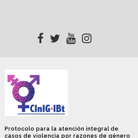
Protocolo para la atención integral de
casos de violencia por razones de género