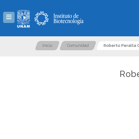
Menú
Inicio
Comunidad
Roberto Peralta 
Robe