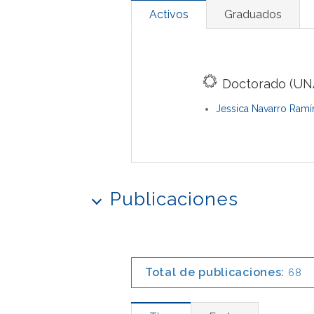
Activos
Graduados
Doctorado (UN
Jessica Navarro Ramí
Publicaciones
Total de publicaciones:
68