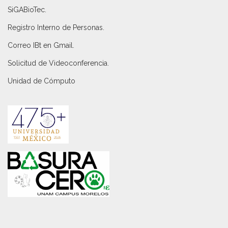
SiGABioTec.
Registro Interno de Personas
.
Correo IBt en Gmail
.
Solicitud de Videoconferencia.
Unidad de Cómputo