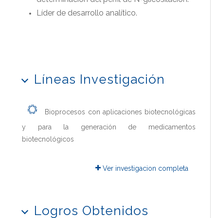
Líder de desarrollo analítico.
Líneas Investigación
Bioprocesos con aplicaciones biotecnológicas
y para la generación de medicamentos
biotecnológicos
Ver investigacion completa
Logros Obtenidos