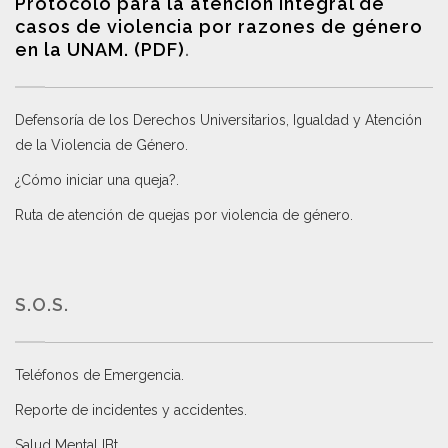
Protocolo para la atención integral de
casos de violencia por razones de género
en la UNAM. (PDF)
.
Defensoría de los Derechos Universitarios, Igualdad y Atención
de la Violencia de Género
.
¿Cómo iniciar una queja?
.
Ruta de atención de quejas por violencia de género
.
S.O.S.
Teléfonos de Emergencia.
Reporte de incidentes y accidentes
.
Salud Mental IBt
.