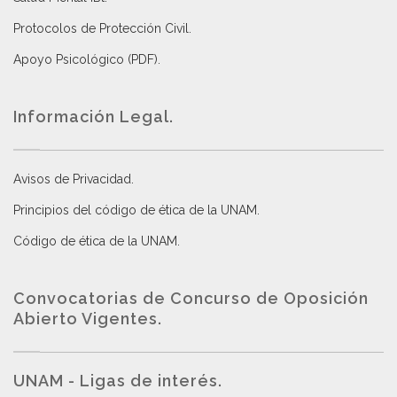
Protocolos de Protección Civil
.
Apoyo Psicológico (PDF)
.
Información Legal.
Avisos de Privacidad
.
Principios del código de ética de la UNAM
.
Código de ética de la UNAM
.
Convocatorias de Concurso de Oposición
Abierto Vigentes
.
UNAM - Ligas de interés.