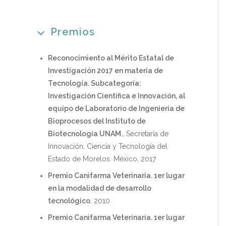
Premios
Reconocimiento al Mérito Estatal de
Investigación 2017 en materia de
Tecnología. Subcategoría:
Investigación Científica e Innovación, al
equipo de Laboratorio de Ingeniería de
Bioprocesos del Instituto de
Biotecnología UNAM.
, Secretaría de
Innovación, Ciencia y Tecnología del
Estado de Morelos. México, 2017
Premio Canifarma Veterinaria. 1er lugar
en la modalidad de desarrollo
tecnológico
, 2010
Premio Canifarma Veterinaria. 1er lugar