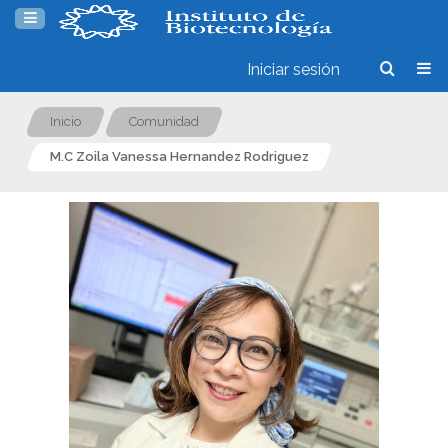
Iniciar sesión
Inicio
Comunidad
M.C Zoila Vanessa Hernandez Rodriguez