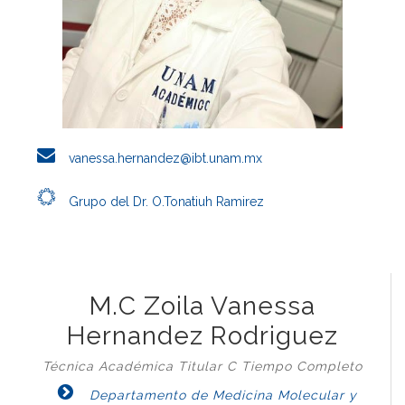
vanessa.hernandez@ibt.unam.mx
Grupo del Dr. O.Tonatiuh Ramirez
M.C Zoila Vanessa
Hernandez Rodriguez
Técnica Académica Titular C Tiempo Completo
Departamento de Medicina Molecular y