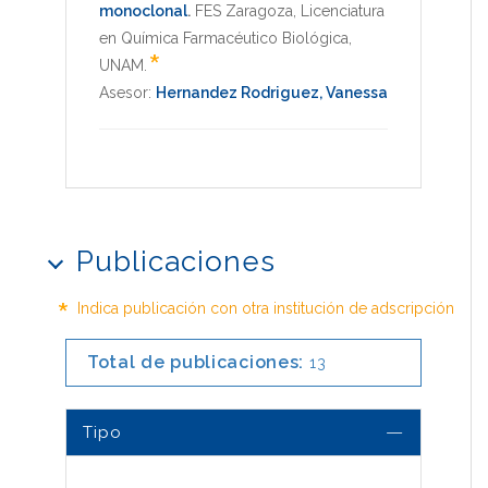
monoclonal
.
FES Zaragoza
,
Licenciatura
en Química Farmacéutico Biológica
,
*
UNAM
.
Asesor:
Hernandez Rodriguez, Vanessa
Publicaciones
*
Indica publicación con otra institución de adscripción
Total de publicaciones:
13
Tipo