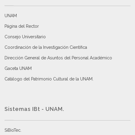
UNAM
Página del Rector
Consejo Universitario
Coordinación de la Investigación Científica
Dirección General de Asuntos del Personal Académico
Gaceta UNAM
Catálogo del Patrimonio Cultural de la UNAM.
Sistemas IBt - UNAM.
SiBioTec
.