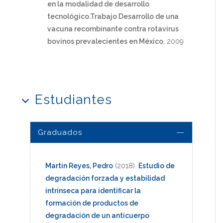
en la modalidad de desarrollo
tecnológico.Trabajo Desarrollo de una
vacuna recombinante contra rotavirus
bovinos prevalecientes en México
, 2009
Estudiantes
Graduados
Martin Reyes, Pedro
(2018)
.
Estudio de
degradación forzada y estabilidad
intrínseca para identificar la
formación de productos de
degradación de un anticuerpo