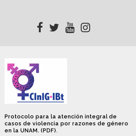
Protocolo para la atención integral de
casos de violencia por razones de género
en la UNAM. (PDF)
.