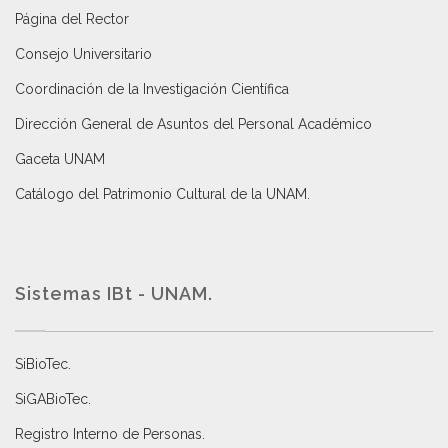
Página del Rector
Consejo Universitario
Coordinación de la Investigación Científica
Dirección General de Asuntos del Personal Académico
Gaceta UNAM
Catálogo del Patrimonio Cultural de la UNAM.
Sistemas IBt - UNAM.
SiBioTec
.
SiGABioTec.
Registro Interno de Personas
.