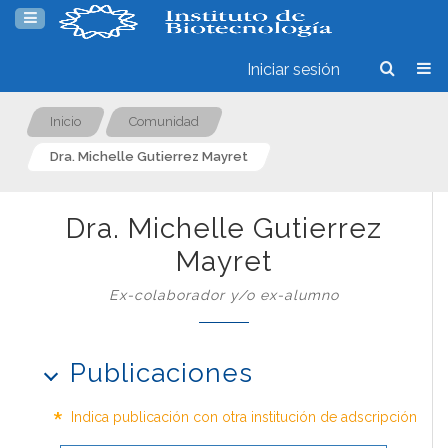
Iniciar sesión
Inicio
Comunidad
Dra. Michelle Gutierrez Mayret
Dra. Michelle Gutierrez
Mayret
Ex-colaborador y/o ex-alumno
Publicaciones
*
Indica publicación con otra institución de adscripción