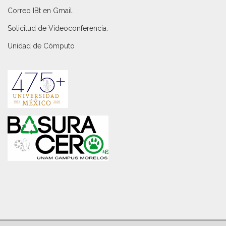
Correo IBt en Gmail
.
Solicitud de Videoconferencia.
Unidad de Cómputo