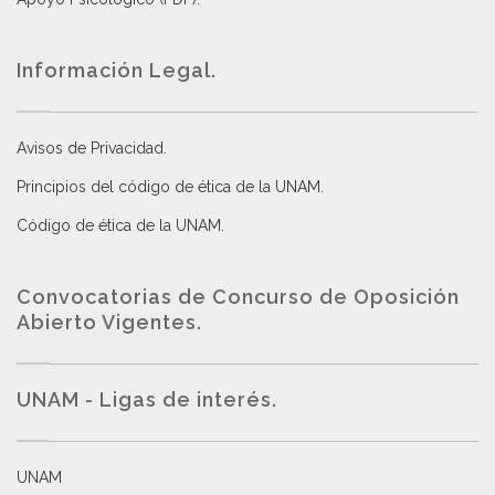
Información Legal.
Avisos de Privacidad
.
Principios del código de ética de la UNAM
.
Código de ética de la UNAM
.
Convocatorias de Concurso de Oposición
Abierto Vigentes
.
UNAM - Ligas de interés.
UNAM