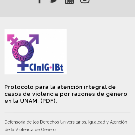
Protocolo para la atención integral de
casos de violencia por razones de género
en la UNAM. (PDF)
.
Defensoría de los Derechos Universitarios, Igualdad y Atención
de la Violencia de Género
.