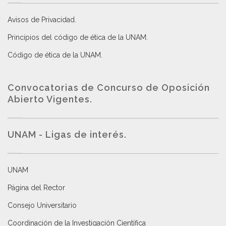
Avisos de Privacidad
.
Principios del código de ética de la UNAM
.
Código de ética de la UNAM
.
Convocatorias de Concurso de Oposición
Abierto Vigentes
.
UNAM - Ligas de interés.
UNAM
Página del Rector
Consejo Universitario
Coordinación de la Investigación Científica