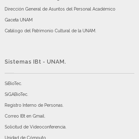
Dirección General de Asuntos del Personal Académico
Gaceta UNAM
Catálogo del Patrimonio Cultural de la UNAM.
Sistemas IBt - UNAM.
SiBioTec
.
SiGABioTec.
Registro Interno de Personas
.
Correo IBt en Gmail
.
Solicitud de Videoconferencia.
Unidad de Cómputo