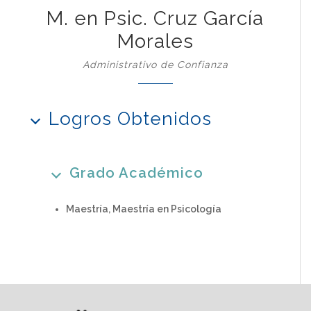
M. en Psic. Cruz García
Morales
Administrativo de Confianza
Logros Obtenidos
Grado Académico
Maestría, Maestría en Psicología