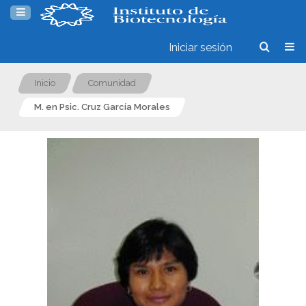
Iniciar sesión
Inicio
Comunidad
M. en Psic. Cruz García Morales