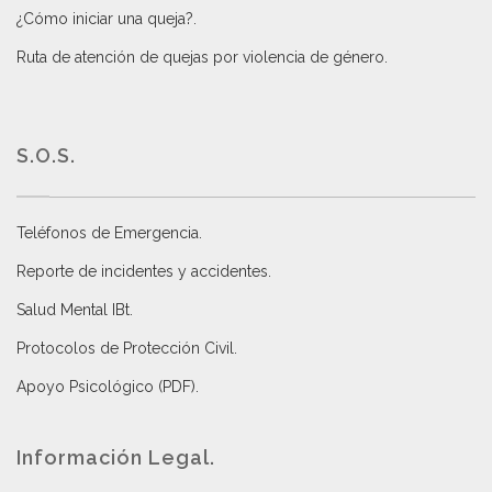
¿Cómo iniciar una queja?
.
Ruta de atención de quejas por violencia de género
.
S.O.S.
Teléfonos de Emergencia.
Reporte de incidentes y accidentes
.
Salud Mental IBt
.
Protocolos de Protección Civil
.
Apoyo Psicológico (PDF)
.
Información Legal.