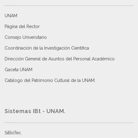
UNAM
Página del Rector
Consejo Universitario
Coordinación de la Investigación Científica
Dirección General de Asuntos del Personal Académico
Gaceta UNAM
Catálogo del Patrimonio Cultural de la UNAM.
Sistemas IBt - UNAM.
SiBioTec
.