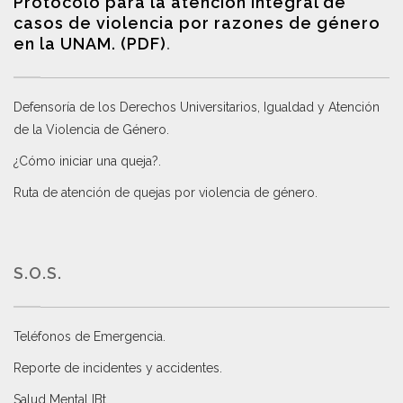
Protocolo para la atención integral de
casos de violencia por razones de género
en la UNAM. (PDF)
.
Defensoría de los Derechos Universitarios, Igualdad y Atención
de la Violencia de Género
.
¿Cómo iniciar una queja?
.
Ruta de atención de quejas por violencia de género
.
S.O.S.
Teléfonos de Emergencia.
Reporte de incidentes y accidentes
.
Salud Mental IBt
.