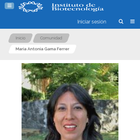
Iniciar sesión
Inicio
Comunidad
Maria Antonia Gama Ferrer