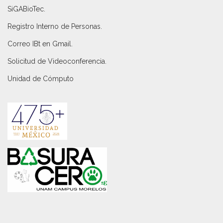
SiGABioTec.
Registro Interno de Personas
.
Correo IBt en Gmail
.
Solicitud de Videoconferencia.
Unidad de Cómputo