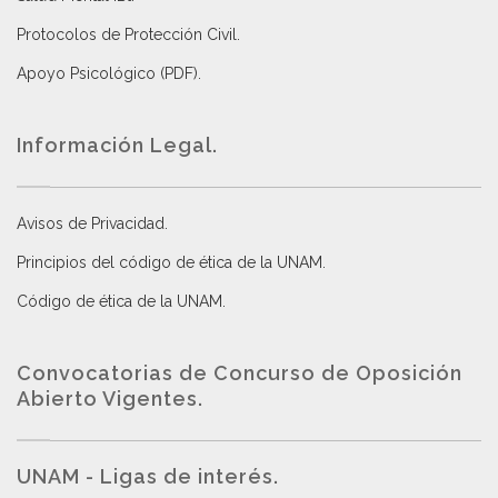
Protocolos de Protección Civil
.
Apoyo Psicológico (PDF)
.
Información Legal.
Avisos de Privacidad
.
Principios del código de ética de la UNAM
.
Código de ética de la UNAM
.
Convocatorias de Concurso de Oposición
Abierto Vigentes
.
UNAM - Ligas de interés.