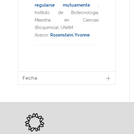
regularse mutuamente
.
Instituto de Biotecnologia
,
Maestria en Ciencias
(Bioquimica)
,
UNAM
.
Asesor:
Rosenstein, Yvonne
Fecha