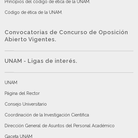
Principios del código de ética de la UNAM
.
Código de ética de la UNAM
.
Convocatorias de Concurso de Oposición
Abierto Vigentes
.
UNAM - Ligas de interés.
UNAM
Página del Rector
Consejo Universitario
Coordinación de la Investigación Científica
Dirección General de Asuntos del Personal Académico
Gaceta UNAM