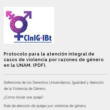
Protocolo para la atención integral de
casos de violencia por razones de género
en la UNAM. (PDF)
.
Defensoría de los Derechos Universitarios, Igualdad y Atención
de la Violencia de Género
.
¿Cómo iniciar una queja?
.
Ruta de atención de quejas por violencia de género
.