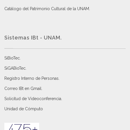
Catálogo del Patrimonio Cultural de la UNAM.
Sistemas IBt - UNAM.
SiBioTec
.
SiGABioTec.
Registro Interno de Personas
.
Correo IBt en Gmail
.
Solicitud de Videoconferencia.
Unidad de Cómputo