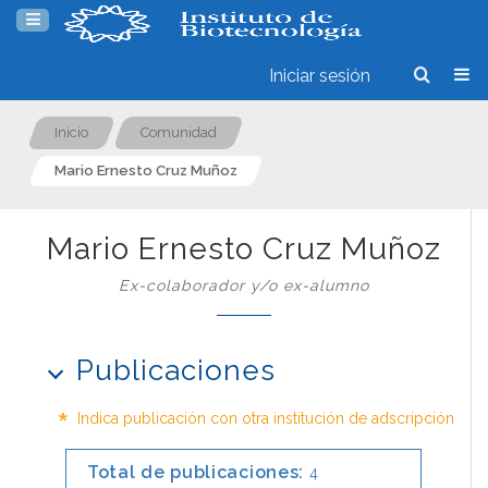
Iniciar sesión
Inicio
Comunidad
Mario Ernesto Cruz Muñoz
Mario Ernesto Cruz Muñoz
Ex-colaborador y/o ex-alumno
Publicaciones
*
Indica publicación con otra institución de adscripción
Total de publicaciones:
4