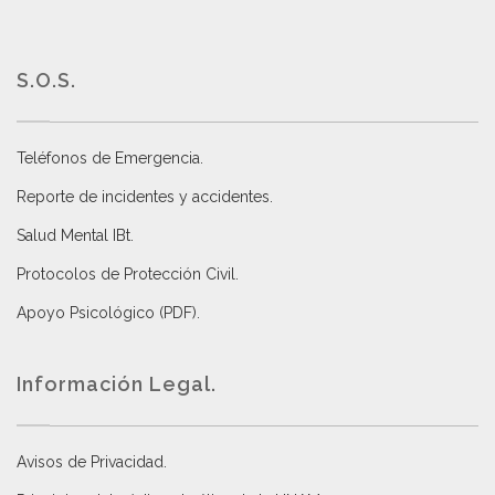
S.O.S.
Teléfonos de Emergencia.
Reporte de incidentes y accidentes
.
Salud Mental IBt
.
Protocolos de Protección Civil
.
Apoyo Psicológico (PDF)
.
Información Legal.
Avisos de Privacidad
.