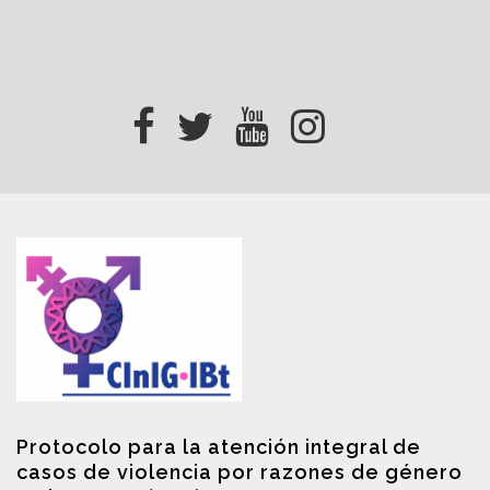
Protocolo para la atención integral de
casos de violencia por razones de género