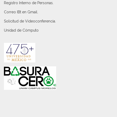
Registro Interno de Personas
.
Correo IBt en Gmail
.
Solicitud de Videoconferencia.
Unidad de Cómputo