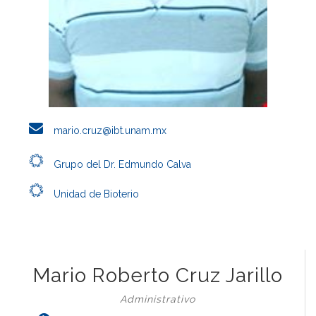
mario.cruz@ibt.unam.mx
Grupo del Dr. Edmundo Calva
Unidad de Bioterio
Mario Roberto Cruz Jarillo
Administrativo