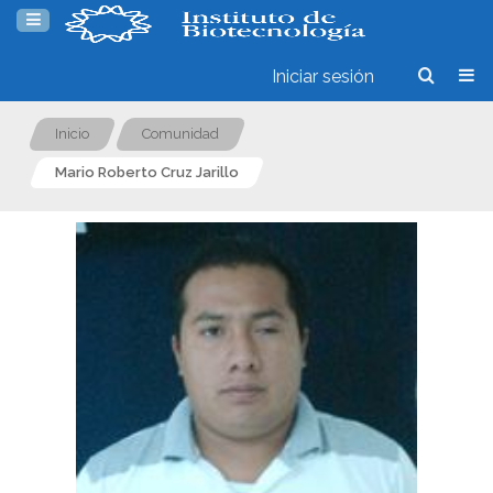
Iniciar sesión
Inicio
Comunidad
Mario Roberto Cruz Jarillo