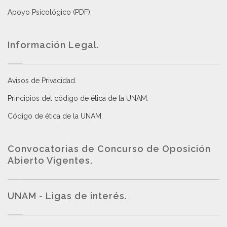
Apoyo Psicológico (PDF)
.
Información Legal.
Avisos de Privacidad
.
Principios del código de ética de la UNAM
.
Código de ética de la UNAM
.
Convocatorias de Concurso de Oposición
Abierto Vigentes
.
UNAM - Ligas de interés.