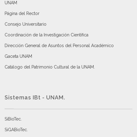
UNAM
Página del Rector
Consejo Universitario
Coordinación de la Investigación Científica
Dirección General de Asuntos del Personal Académico
Gaceta UNAM
Catálogo del Patrimonio Cultural de la UNAM.
Sistemas IBt - UNAM.
SiBioTec
.
SiGABioTec.