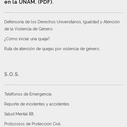
en la UNAM. (PDF)
.
Defensoría de los Derechos Universitarios, Igualdad y Atención
de la Violencia de Género
.
¿Cómo iniciar una queja?
.
Ruta de atención de quejas por violencia de género
.
S.O.S.
Teléfonos de Emergencia.
Reporte de incidentes y accidentes
.
Salud Mental IBt
.
Protocolos de Protección Civil
.