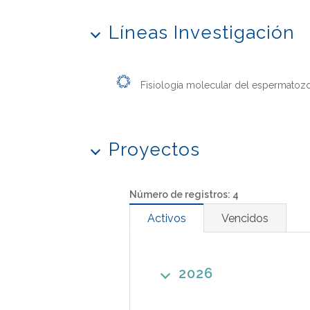
Líneas Investigación
Fisiología molecular del espermatoz
Proyectos
Número de registros: 4
Activos
Vencidos
2026