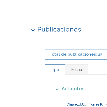
Publicaciones
Total de publicaciones:
25
Tipo
Fecha
Artículos
Chavez,J.C.
,
Torres,P.
,