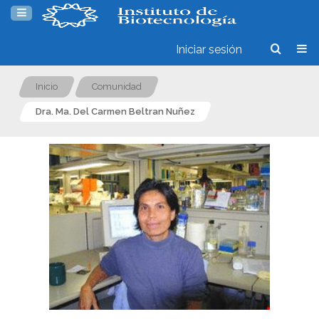
Iniciar sesión
Inicio
Comunidad
Dra. Ma. Del Carmen Beltran Nuñez