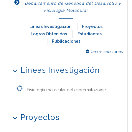
Departamento de Genética del Desarrollo y
Fisiología Molecular
Líneas Investigación
Proyectos
Logros Obtenidos
Estudiantes
Publicaciones
Cerrar secciones
Líneas Investigación
Fisiología molecular del espermatozoide
Proyectos