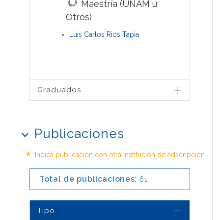
Maestría (UNAM u
Otros)
Luis Carlos Rios Tapia
Graduados
Publicaciones
*
Indica publicación con otra institución de adscripción
Total de publicaciones:
61
Tipo