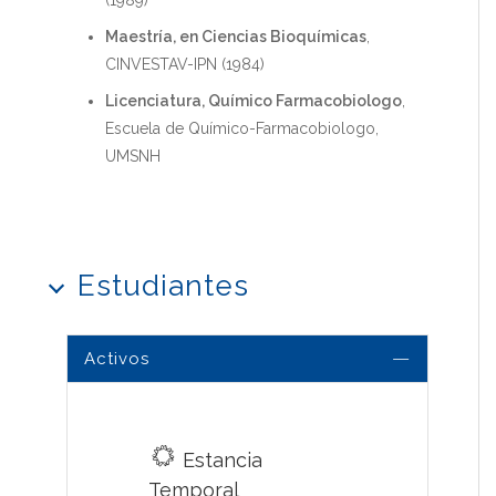
Maestría, en Ciencias Bioquímicas
,
CINVESTAV-IPN (1984)
Licenciatura, Químico Farmacobiologo
,
Escuela de Químico-Farmacobiologo,
UMSNH
Estudiantes
Activos
Estancia
Temporal