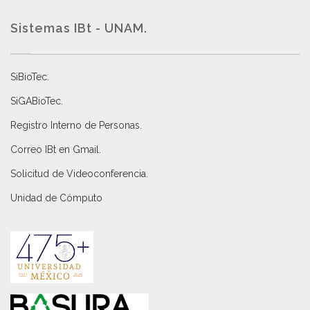
Sistemas IBt - UNAM.
SiBioTec
.
SiGABioTec.
Registro Interno de Personas
.
Correo IBt en Gmail
.
Solicitud de Videoconferencia.
Unidad de Cómputo