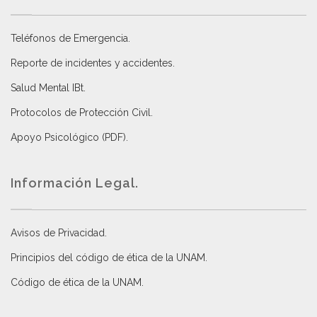
Teléfonos de Emergencia.
Reporte de incidentes y accidentes
.
Salud Mental IBt
.
Protocolos de Protección Civil
.
Apoyo Psicológico (PDF)
.
Información Legal.
Avisos de Privacidad
.
Principios del código de ética de la UNAM
.
Código de ética de la UNAM
.