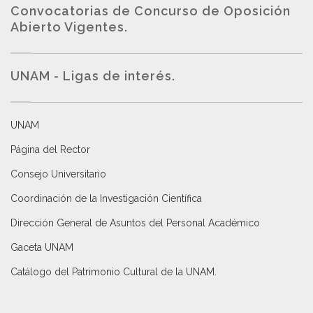
Convocatorias de Concurso de Oposición
Abierto Vigentes
.
UNAM - Ligas de interés.
UNAM
Página del Rector
Consejo Universitario
Coordinación de la Investigación Científica
Dirección General de Asuntos del Personal Académico
Gaceta UNAM
Catálogo del Patrimonio Cultural de la UNAM.