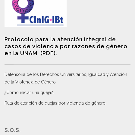
Protocolo para la atención integral de
casos de violencia por razones de género
en la UNAM. (PDF)
.
Defensoría de los Derechos Universitarios, Igualdad y Atención
de la Violencia de Género
.
¿Cómo iniciar una queja?
.
Ruta de atención de quejas por violencia de género
.
S.O.S.