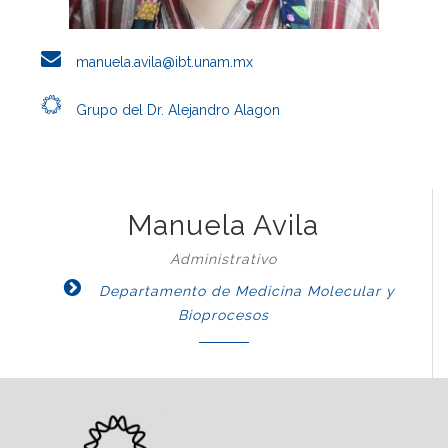
manuela.avila@ibt.unam.mx
Grupo del Dr. Alejandro Alagon
Manuela Avila
Administrativo
Departamento de Medicina Molecular y
Bioprocesos