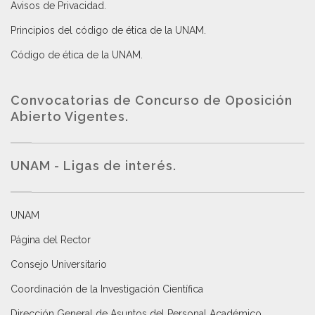
Avisos de Privacidad
.
Principios del código de ética de la UNAM
.
Código de ética de la UNAM
.
Convocatorias de Concurso de Oposición
Abierto Vigentes
.
UNAM - Ligas de interés.
UNAM
Página del Rector
Consejo Universitario
Coordinación de la Investigación Científica
Dirección General de Asuntos del Personal Académico