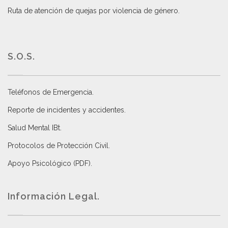
Ruta de atención de quejas por violencia de género
.
S.O.S.
Teléfonos de Emergencia.
Reporte de incidentes y accidentes
.
Salud Mental IBt
.
Protocolos de Protección Civil
.
Apoyo Psicológico (PDF)
.
Información Legal.