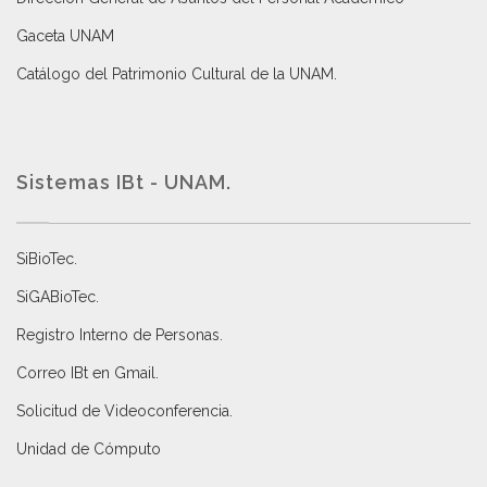
Gaceta UNAM
Catálogo del Patrimonio Cultural de la UNAM.
Sistemas IBt - UNAM.
SiBioTec
.
SiGABioTec.
Registro Interno de Personas
.
Correo IBt en Gmail
.
Solicitud de Videoconferencia.
Unidad de Cómputo