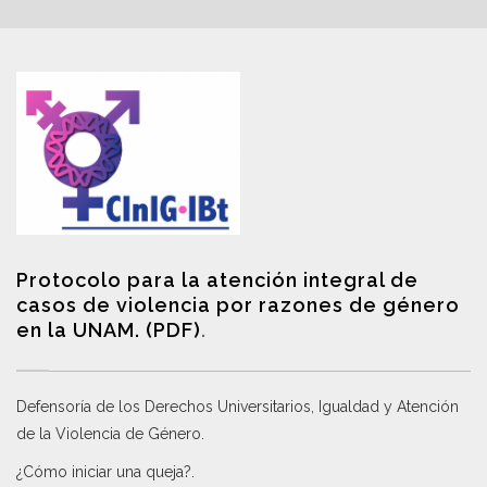
Protocolo para la atención integral de
casos de violencia por razones de género
en la UNAM. (PDF)
.
Defensoría de los Derechos Universitarios, Igualdad y Atención
de la Violencia de Género
.
¿Cómo iniciar una queja?
.