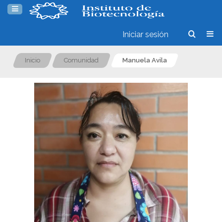
Iniciar sesión
Inicio
Comunidad
Manuela Avila