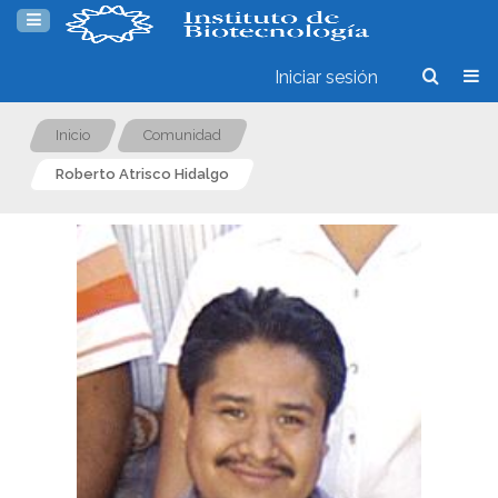
Iniciar sesión
Inicio
Comunidad
Roberto Atrisco Hidalgo