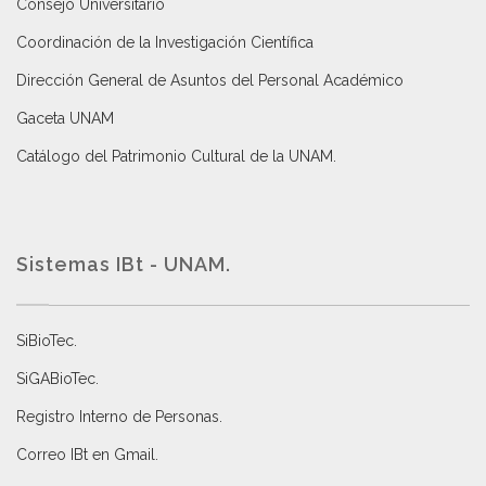
Consejo Universitario
Coordinación de la Investigación Científica
Dirección General de Asuntos del Personal Académico
Gaceta UNAM
Catálogo del Patrimonio Cultural de la UNAM.
Sistemas IBt - UNAM.
SiBioTec
.
SiGABioTec.
Registro Interno de Personas
.
Correo IBt en Gmail
.