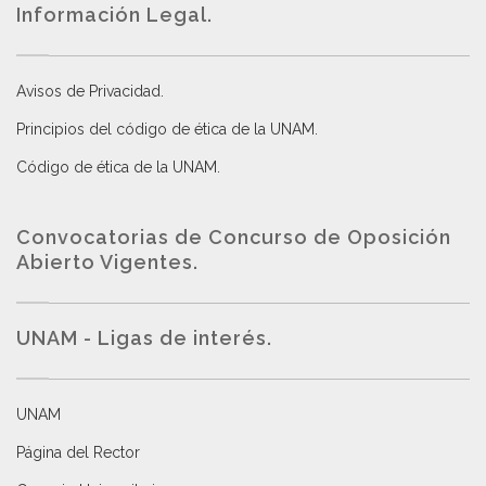
Información Legal.
Avisos de Privacidad
.
Principios del código de ética de la UNAM
.
Código de ética de la UNAM
.
Convocatorias de Concurso de Oposición
Abierto Vigentes
.
UNAM - Ligas de interés.
UNAM
Página del Rector