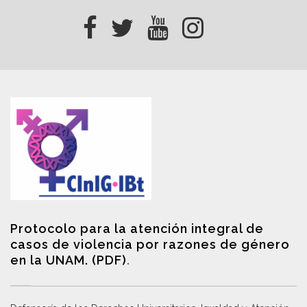
Protocolo para la atención integral de
casos de violencia por razones de género
en la UNAM. (PDF)
.