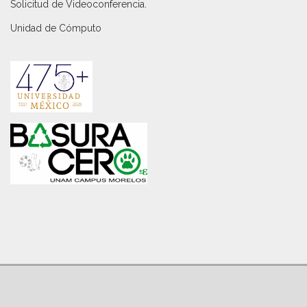
Solicitud de Videoconferencia.
Unidad de Cómputo