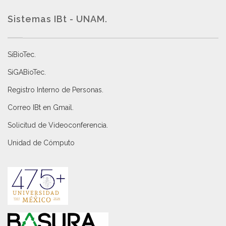
Sistemas IBt - UNAM.
SiBioTec
.
SiGABioTec.
Registro Interno de Personas
.
Correo IBt en Gmail
.
Solicitud de Videoconferencia.
Unidad de Cómputo