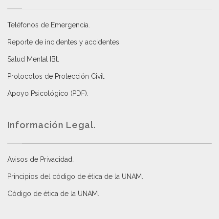
Teléfonos de Emergencia.
Reporte de incidentes y accidentes
.
Salud Mental IBt
.
Protocolos de Protección Civil
.
Apoyo Psicológico (PDF)
.
Información Legal.
Avisos de Privacidad
.
Principios del código de ética de la UNAM
.
Código de ética de la UNAM
.