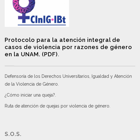
Protocolo para la atención integral de
casos de violencia por razones de género
en la UNAM. (PDF)
.
Defensoría de los Derechos Universitarios, Igualdad y Atención
de la Violencia de Género
.
¿Cómo iniciar una queja?
.
Ruta de atención de quejas por violencia de género
.
S.O.S.