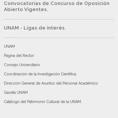
Convocatorias de Concurso de Oposición
Abierto Vigentes
.
UNAM - Ligas de interés.
UNAM
Página del Rector
Consejo Universitario
Coordinación de la Investigación Científica
Dirección General de Asuntos del Personal Académico
Gaceta UNAM
Catálogo del Patrimonio Cultural de la UNAM.