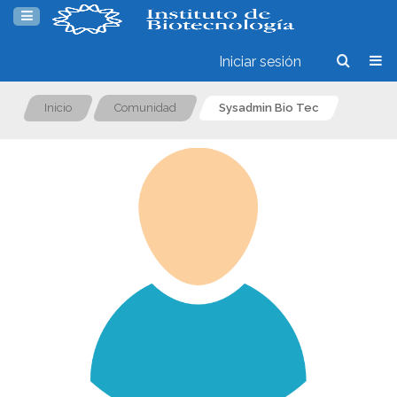
Iniciar sesión
Inicio
Comunidad
Sysadmin Bio Tec