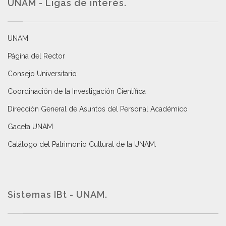
UNAM - Ligas de interés.
UNAM
Página del Rector
Consejo Universitario
Coordinación de la Investigación Científica
Dirección General de Asuntos del Personal Académico
Gaceta UNAM
Catálogo del Patrimonio Cultural de la UNAM.
Sistemas IBt - UNAM.