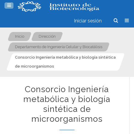
Iniciar sesión
Inicio
Dirección
Departamento de Ingeniería Celular y Biocatálisis
Consorcio Ingeniería metabólica y biología sintética
de microorganismos
Consorcio Ingeniería
metabólica y biología
sintética de
microorganismos