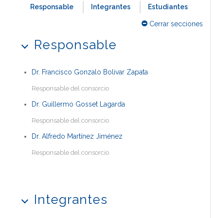
Responsable
Integrantes
Estudiantes
Cerrar secciones
Responsable
Dr. Francisco Gonzalo Bolivar Zapata
Responsable del consorcio
Dr. Guillermo Gosset Lagarda
Responsable del consorcio
Dr. Alfredo Martínez Jiménez
Responsable del consorcio
Integrantes