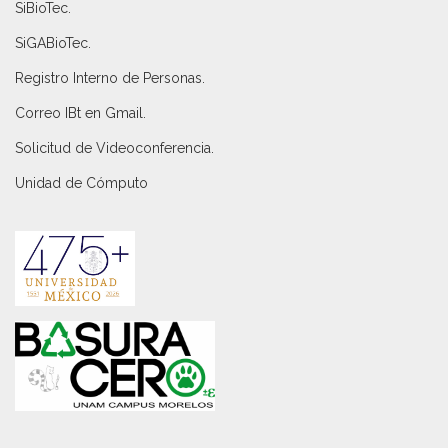
SiBioTec
.
SiGABioTec.
Registro Interno de Personas
.
Correo IBt en Gmail
.
Solicitud de Videoconferencia.
Unidad de Cómputo