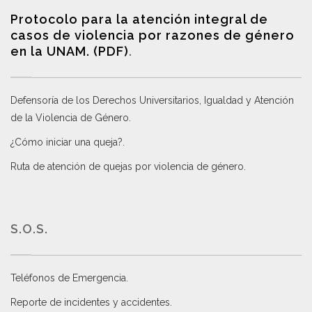
Protocolo para la atención integral de
casos de violencia por razones de género
en la UNAM. (PDF)
.
Defensoría de los Derechos Universitarios, Igualdad y Atención
de la Violencia de Género
.
¿Cómo iniciar una queja?
.
Ruta de atención de quejas por violencia de género
.
S.O.S.
Teléfonos de Emergencia.
Reporte de incidentes y accidentes
.