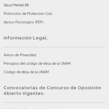
Salud Mental IBt
.
Protocolos de Protección Civil
.
Apoyo Psicológico (PDF)
.
Información Legal.
Avisos de Privacidad
.
Principios del código de ética de la UNAM
.
Código de ética de la UNAM
.
Convocatorias de Concurso de Oposición
Abierto Vigentes
.