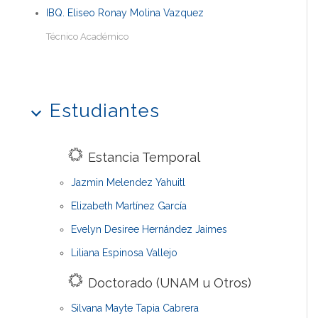
IBQ. Eliseo Ronay Molina Vazquez
Técnico Académico
Estudiantes
Estancia Temporal
Jazmin Melendez Yahuitl
Elizabeth Martínez García
Evelyn Desiree Hernández Jaimes
Liliana Espinosa Vallejo
Doctorado (UNAM u Otros)
Silvana Mayte Tapia Cabrera