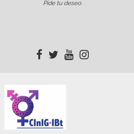
Pide tu deseo
.