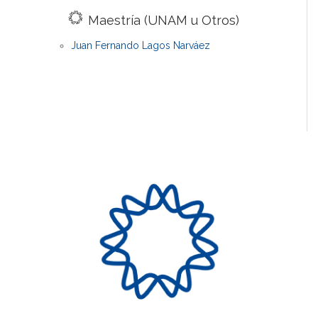
Maestría (UNAM u Otros)
Juan Fernando Lagos Narváez