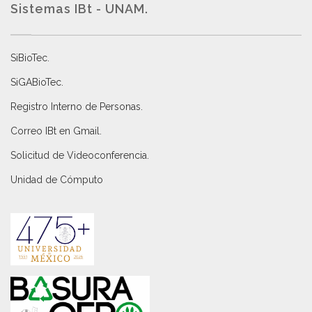
Sistemas IBt - UNAM.
SiBioTec
.
SiGABioTec.
Registro Interno de Personas
.
Correo IBt en Gmail
.
Solicitud de Videoconferencia.
Unidad de Cómputo