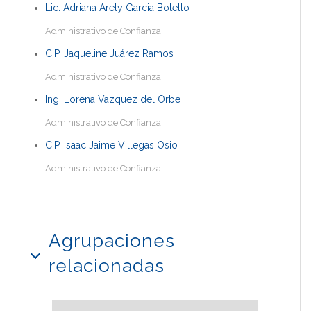
Lic. Adriana Arely Garcia Botello
Administrativo de Confianza
C.P. Jaqueline Juárez Ramos
Administrativo de Confianza
Ing. Lorena Vazquez del Orbe
Administrativo de Confianza
C.P. Isaac Jaime Villegas Osio
Administrativo de Confianza
Agrupaciones
relacionadas