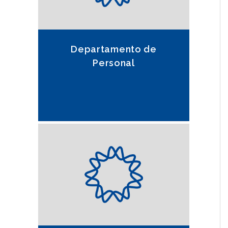
Departamento de
Personal