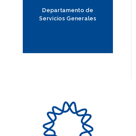
Departamento de
Servicios Generales