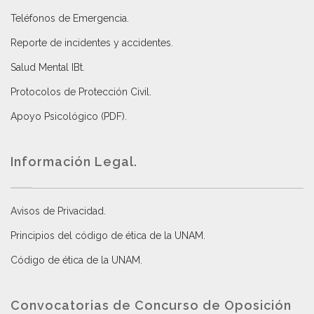
Teléfonos de Emergencia.
Reporte de incidentes y accidentes
.
Salud Mental IBt
.
Protocolos de Protección Civil
.
Apoyo Psicológico (PDF)
.
Información Legal.
Avisos de Privacidad
.
Principios del código de ética de la UNAM
.
Código de ética de la UNAM
.
Convocatorias de Concurso de Oposición