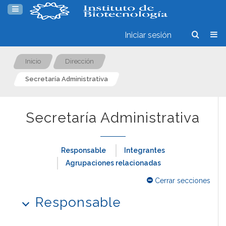
Iniciar sesión
Inicio
Dirección
Secretaría Administrativa
Secretaría Administrativa
Responsable
Integrantes
Agrupaciones relacionadas
Cerrar secciones
Responsable