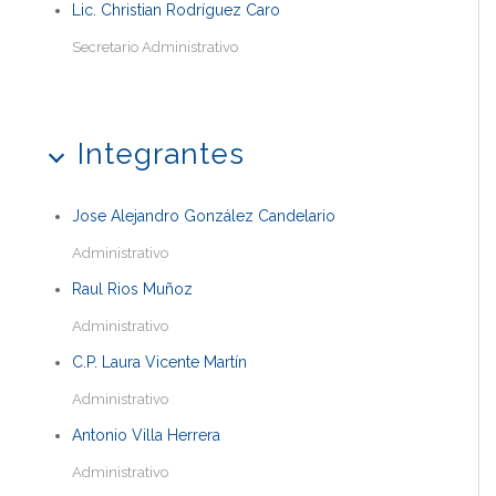
Lic. Christian Rodríguez Caro
Secretario Administrativo
Integrantes
Jose Alejandro González Candelario
Administrativo
Raul Rios Muñoz
Administrativo
C.P. Laura Vicente Martín
Administrativo
Antonio Villa Herrera
Administrativo