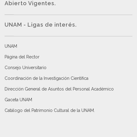
Abierto Vigentes
.
UNAM - Ligas de interés.
UNAM
Página del Rector
Consejo Universitario
Coordinación de la Investigación Científica
Dirección General de Asuntos del Personal Académico
Gaceta UNAM
Catálogo del Patrimonio Cultural de la UNAM.