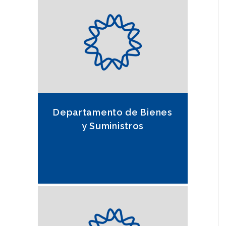
Departamento de Bienes
y Suministros