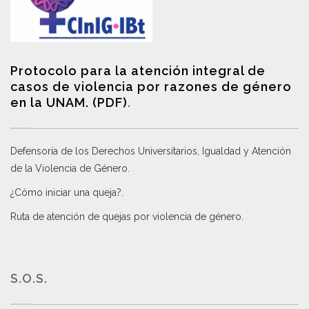
Protocolo para la atención integral de
casos de violencia por razones de género
en la UNAM. (PDF)
.
Defensoría de los Derechos Universitarios, Igualdad y Atención
de la Violencia de Género
.
¿Cómo iniciar una queja?
.
Ruta de atención de quejas por violencia de género
.
S.O.S.