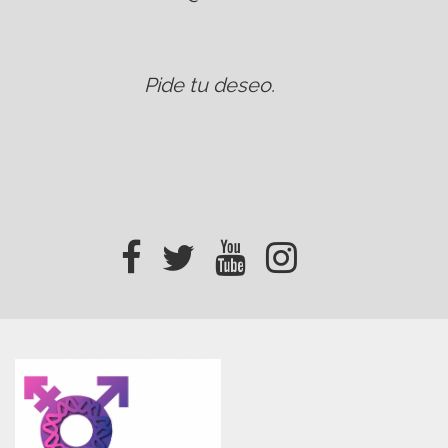
Pide tu deseo
.