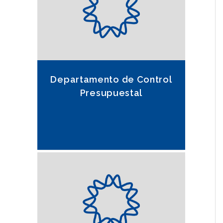
Departamento de Control
Presupuestal